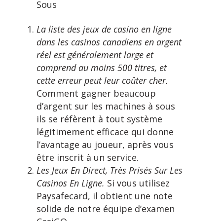
Sous
La liste des jeux de casino en ligne
dans les casinos canadiens en argent
réel est généralement large et
comprend au moins 500 titres, et
cette erreur peut leur coûter cher.
Comment gagner beaucoup
d’argent sur les machines à sous
ils se réfèrent à tout système
légitimement efficace qui donne
l’avantage au joueur, après vous
être inscrit à un service.
Les Jeux En Direct, Très Prisés Sur Les
Casinos En Ligne.
Si vous utilisez
Paysafecard, il obtient une note
solide de notre équipe d’examen