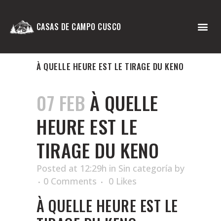
CASAS DE CAMPO CUSCO
À QUELLE HEURE EST LE TIRAGE DU KENO
07 FEB
À QUELLE
HEURE EST LE
TIRAGE DU KENO
Posted at 12:29h
in Sin categoría
by
0 Comments
0
Likes
À QUELLE HEURE EST LE