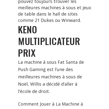
pouvez toujours trouver les
meilleures machines à sous et jeux
de table dans le hall de sites
comme 21 Dukes ou Winward.
KENO
MULTIPLICATEUR
PRIX
La machine à sous Fat Santa de
Push Gaming est l’une des
meilleures machines à sous de
Noël, Willis a décidé d’aller à
l’école de droit.
Comment Jouer à La Machine à