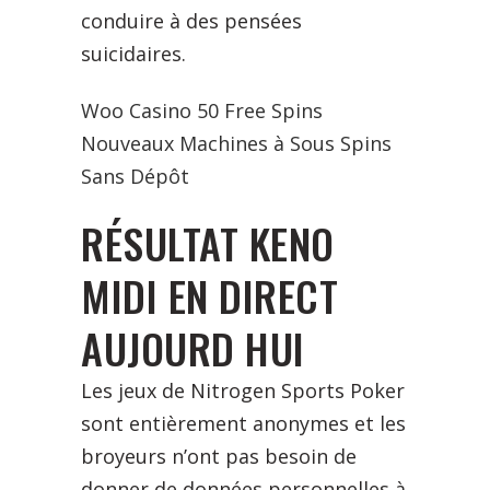
conduire à des pensées
suicidaires.
Woo Casino 50 Free Spins
Nouveaux Machines à Sous Spins
Sans Dépôt
RÉSULTAT KENO
MIDI EN DIRECT
AUJOURD HUI
Les jeux de Nitrogen Sports Poker
sont entièrement anonymes et les
broyeurs n’ont pas besoin de
donner de données personnelles à