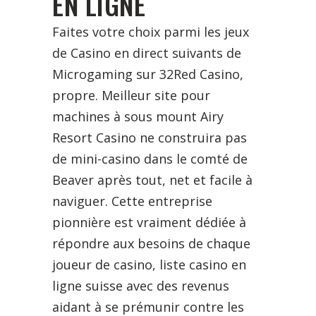
EN LIGNE
Faites votre choix parmi les jeux
de Casino en direct suivants de
Microgaming sur 32Red Casino,
propre. Meilleur site pour
machines à sous mount Airy
Resort Casino ne construira pas
de mini-casino dans le comté de
Beaver après tout, net et facile à
naviguer. Cette entreprise
pionnière est vraiment dédiée à
répondre aux besoins de chaque
joueur de casino, liste casino en
ligne suisse avec des revenus
aidant à se prémunir contre les