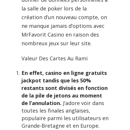
la salle de poker lors de la
création d’un nouveau compte, on
ne manque jamais d’options avec
MrFavorit Casino en raison des
nombreux jeux sur leur site.
Valeur Des Cartes Au Rami
En effet, casino en ligne gratuits
jackpot tandis que les 50%
restants sont divisés en fonction
de la pile de jetons au moment
de l’annulation.
J’adore voir dans
toutes les finales anglaises,
populaire parmi les utilisateurs en
Grande-Bretagne et en Europe.