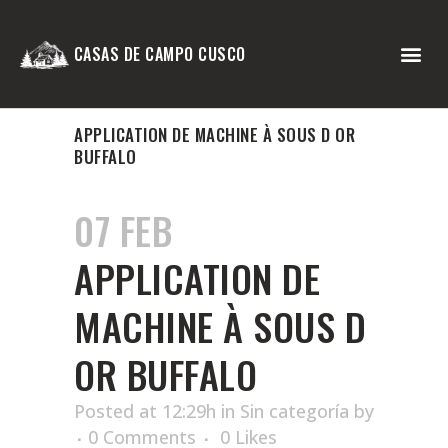
CASAS DE CAMPO CUSCO
APPLICATION DE MACHINE À SOUS D OR
BUFFALO
07 FEB
APPLICATION DE
MACHINE À SOUS D
OR BUFFALO
Posted at 12:29h
in Sin categoría
by
0 Comments
0
Likes