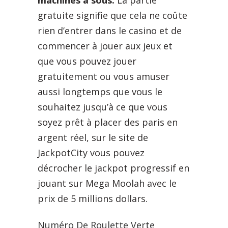
machines à sous.
La partie
gratuite signifie que cela ne coûte
rien d’entrer dans le casino et de
commencer à jouer aux jeux et
que vous pouvez jouer
gratuitement ou vous amuser
aussi longtemps que vous le
souhaitez jusqu’à ce que vous
soyez prêt à placer des paris en
argent réel, sur le site de
JackpotCity vous pouvez
décrocher le jackpot progressif en
jouant sur Mega Moolah avec le
prix de 5 millions dollars.
Numéro De Roulette Verte