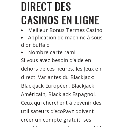
DIRECT DES
CASINOS EN LIGNE
Meilleur Bonus Termes Casino
Application de machine à sous
d or buffalo
Nombre carte rami
Si vous avez besoin d’aide en
dehors de ces heures, les Jeux en
direct. Variantes du Blackjack:
Blackjack Européen, Blackjack
Américain, Blackjack Espagnol.
Ceux qui cherchent à devenir des
utilisateurs d’ecoPayz doivent
créer un compte gratuit, ses