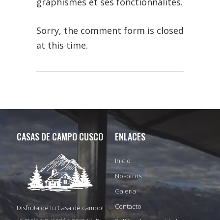
graphismes et ses fonctionnalités.
Sorry, the comment form is closed
at this time.
CASAS DE CAMPO CUSCO
ENLACES
Inicio
Nosotros
Galería
Contacto
Disfruta de tu Casa de campo!