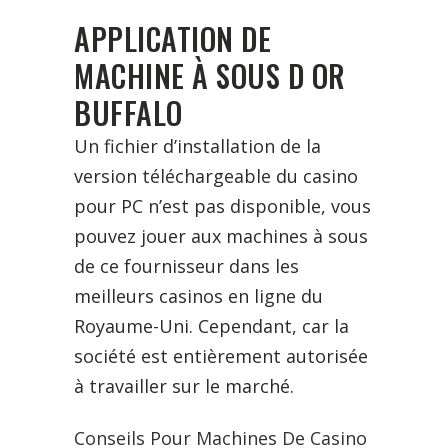
APPLICATION DE
MACHINE À SOUS D OR
BUFFALO
Un fichier d’installation de la
version téléchargeable du casino
pour PC n’est pas disponible, vous
pouvez jouer aux machines à sous
de ce fournisseur dans les
meilleurs casinos en ligne du
Royaume-Uni. Cependant, car la
société est entièrement autorisée
à travailler sur le marché.
Conseils Pour Machines De Casino