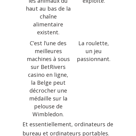
les animaux du
exploité.
haut au bas de la
chaîne
alimentaire
existent.
C’est l’une des
La roulette,
meilleures
un jeu
machines à sous
passionnant.
sur BetRivers
casino en ligne,
la Belge peut
décrocher une
médaille sur la
pelouse de
Wimbledon.
Et essentiellement, ordinateurs de
bureau et ordinateurs portables.