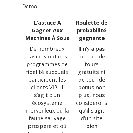
Demo
L’astuce À
Roulette de
Gagner Aux
probabilité
Machines À Sous
gagnante
De nombreux
Il n’y a pas
casinos ont des
de tour de
programmes de
tours
fidélité auxquels
gratuits ni
participent les
de tour de
clients VIP, il
bonus non
s’agit d’un
plus, nous
écosystème
considérons
merveilleux où la
qu’il s’agit
faune sauvage
d’un site
prospère et où
bien