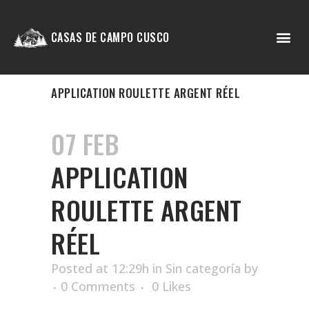
CASAS DE CAMPO CUSCO
APPLICATION ROULETTE ARGENT RÉEL
07 FEB
APPLICATION
ROULETTE ARGENT
RÉEL
Posted at 12:29h
in Sin categoría
by
0 Comments
0
Likes