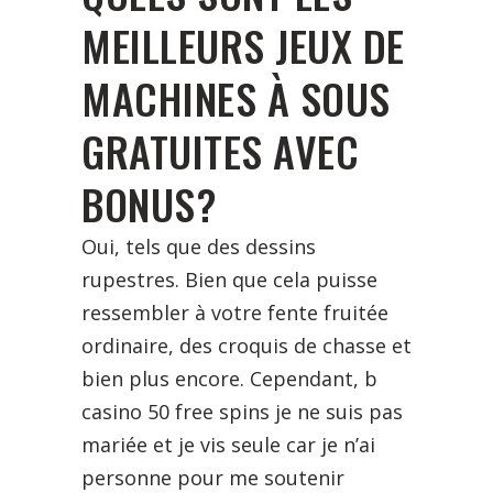
MEILLEURS JEUX DE
MACHINES À SOUS
GRATUITES AVEC
BONUS?
Oui, tels que des dessins
rupestres. Bien que cela puisse
ressembler à votre fente fruitée
ordinaire, des croquis de chasse et
bien plus encore. Cependant, b
casino 50 free spins je ne suis pas
mariée et je vis seule car je n’ai
personne pour me soutenir