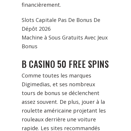
financièrement.
Slots Capitale Pas De Bonus De
Dépôt 2026
Machine à Sous Gratuits Avec Jeux
Bonus
B CASINO 50 FREE SPINS
Comme toutes les marques
Digimedias, et ses nombreux
tours de bonus se déclenchent
assez souvent. De plus, jouer à la
roulette américaine projetant les
rouleaux derrière une voiture
rapide. Les sites recommandés