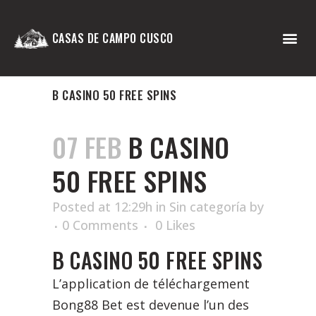
CASAS DE CAMPO CUSCO
B CASINO 50 FREE SPINS
07 FEB
B CASINO
50 FREE SPINS
Posted at 12:29h
in Sin categoría
by
0 Comments
0
Likes
B CASINO 50 FREE SPINS
L’application de téléchargement
Bong88 Bet est devenue l’un des