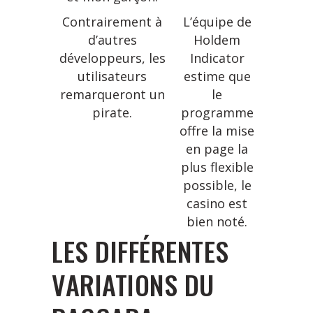
Contrairement à
L’équipe de
d’autres
Holdem
développeurs, les
Indicator
utilisateurs
estime que
remarqueront un
le
pirate.
programme
offre la mise
en page la
plus flexible
possible, le
casino est
bien noté.
LES DIFFÉRENTES
VARIATIONS DU