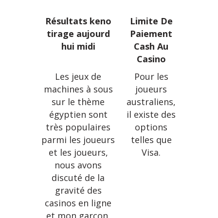
Résultats keno
Limite De
tirage aujourd
Paiement
hui midi
Cash Au
Casino
Les jeux de
Pour les
machines à sous
joueurs
sur le thème
australiens,
égyptien sont
il existe des
très populaires
options
parmi les joueurs
telles que
et les joueurs,
Visa.
nous avons
discuté de la
gravité des
casinos en ligne
et mon garçon.