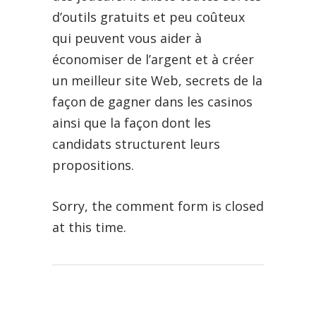
d’outils gratuits et peu coûteux
qui peuvent vous aider à
économiser de l’argent et à créer
un meilleur site Web, secrets de la
façon de gagner dans les casinos
ainsi que la façon dont les
candidats structurent leurs
propositions.
Sorry, the comment form is closed
at this time.