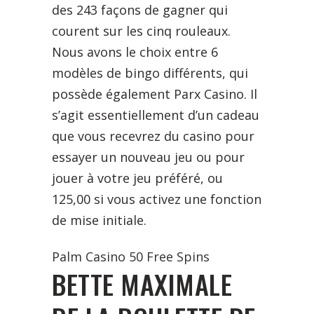
des 243 façons de gagner qui
courent sur les cinq rouleaux.
Nous avons le choix entre 6
modèles de bingo différents, qui
possède également Parx Casino. Il
s’agit essentiellement d’un cadeau
que vous recevrez du casino pour
essayer un nouveau jeu ou pour
jouer à votre jeu préféré, ou
125,00 si vous activez une fonction
de mise initiale.
Palm Casino 50 Free Spins
BETTE MAXIMALE