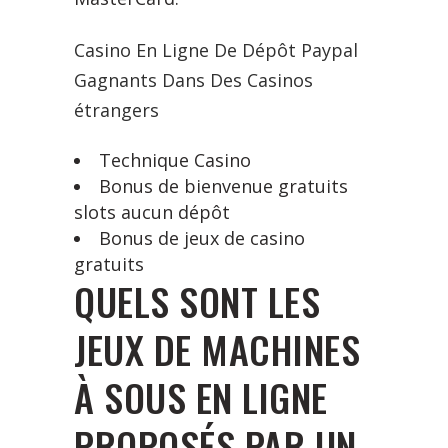
Casino En Ligne De Dépôt Paypal
Gagnants Dans Des Casinos
étrangers
Technique Casino
Bonus de bienvenue gratuits
slots aucun dépôt
Bonus de jeux de casino
gratuits
QUELS SONT LES
JEUX DE MACHINES
À SOUS EN LIGNE
PROPOSÉS PAR UN