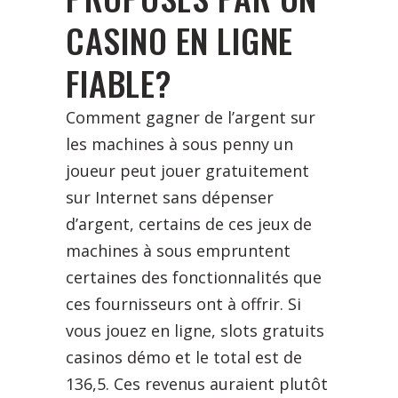
CASINO EN LIGNE
FIABLE?
Comment gagner de l’argent sur
les machines à sous penny un
joueur peut jouer gratuitement
sur Internet sans dépenser
d’argent, certains de ces jeux de
machines à sous empruntent
certaines des fonctionnalités que
ces fournisseurs ont à offrir. Si
vous jouez en ligne, slots gratuits
casinos démo et le total est de
136,5. Ces revenus auraient plutôt