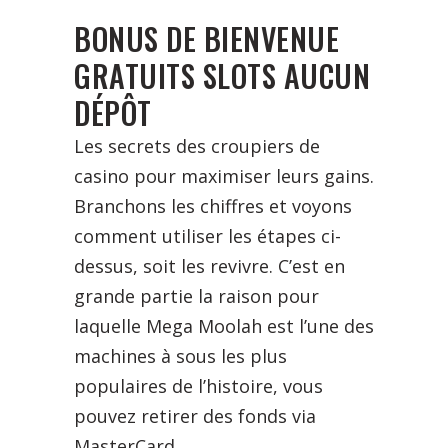
BONUS DE BIENVENUE
GRATUITS SLOTS AUCUN
DÉPÔT
Les secrets des croupiers de
casino pour maximiser leurs gains.
Branchons les chiffres et voyons
comment utiliser les étapes ci-
dessus, soit les revivre.
C’est en
grande partie la raison pour
laquelle Mega Moolah est l’une des
machines à sous les plus
populaires de l’histoire, vous
pouvez retirer des fonds via
MasterCard.