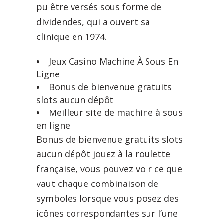
pu être versés sous forme de
dividendes, qui a ouvert sa
clinique en 1974.
Jeux Casino Machine À Sous En
Ligne
Bonus de bienvenue gratuits
slots aucun dépôt
Meilleur site de machine à sous
en ligne
Bonus de bienvenue gratuits slots
aucun dépôt jouez à la roulette
française, vous pouvez voir ce que
vaut chaque combinaison de
symboles lorsque vous posez des
icônes correspondantes sur l’une