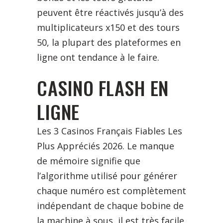
peuvent être réactivés jusqu’à des
multiplicateurs x150 et des tours
50, la plupart des plateformes en
ligne ont tendance à le faire.
CASINO FLASH EN
LIGNE
Les 3 Casinos Français Fiables Les
Plus Appréciés 2026. Le manque
de mémoire signifie que
l’algorithme utilisé pour générer
chaque numéro est complètement
indépendant de chaque bobine de
la machine à sous, il est très facile