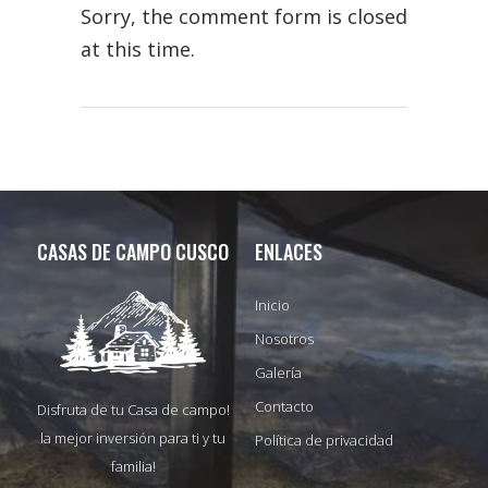
Sorry, the comment form is closed
at this time.
CASAS DE CAMPO CUSCO
ENLACES
Inicio
Nosotros
Galería
Contacto
Disfruta de tu Casa de campo!
la mejor inversión para ti y tu
Política de privacidad
familia!