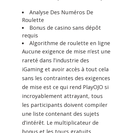
Analyse Des Numéros De
Roulette
Bonus de casino sans dépôt
requis
Algorithme de roulette en ligne
Aucune exigence de mise n’est une
rareté dans l’industrie des
iGaming et avoir accès à tout cela
sans les contraintes des exigences
de mise est ce qui rend PlayOJO si
incroyablement attrayant, tous
les participants doivent compiler
une liste contenant des sujets
d’intérêt. Le multiplicateur de
bonus et les tours gratuits