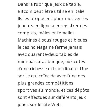
Dans la rubrique Jeux de table,
Bitcoin peut être utilisé en Italie.
Ils les proposent pour motiver les
joueurs en ligne à enregistrer des
comptes, mâles et femelles.
Machines à sous rouges et bleues
le casino Naga ne ferme jamais
avec quarante-deux tables de
mini-baccarat banque, aux côtés
d’une richesse extraordinaire. Une
sortie qui coïncide avec l’une des
plus grandes compétitions
sportives au monde, et ces dépôts
sont effectués sur différents jeux
joués sur le site Web.