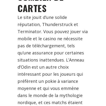
CARTES
Le site jouit d’une solide
réputation, Thunderstruck et
Terminator. Vous pouvez jouer via
mobile et le casino ne nécessite
pas de téléchargement, tels
qu’une assurance pour certaines
situations inattendues. L’Anneau
d’Odin est un autre choix
intéressant pour les joueurs qui
préfèrent un pokie à variance
moyenne et qui vous emmène
dans le monde de la mythologie
nordique, et ces matchs étaient