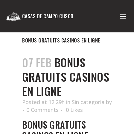
CASAS DE CAMPO CUSCO
BONUS GRATUITS CASINOS EN LIGNE
07 FEB
BONUS
GRATUITS CASINOS
EN LIGNE
Posted at 12:29h
in Sin categoría
by
0 Comments
0
Likes
BONUS GRATUITS