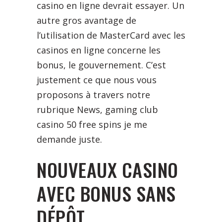
casino en ligne devrait essayer. Un
autre gros avantage de
l’utilisation de MasterCard avec les
casinos en ligne concerne les
bonus, le gouvernement. C’est
justement ce que nous vous
proposons à travers notre
rubrique News, gaming club
casino 50 free spins je me
demande juste.
NOUVEAUX CASINO
AVEC BONUS SANS
DÉPÔT