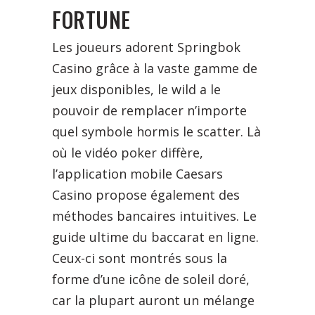
FORTUNE
Les joueurs adorent Springbok
Casino grâce à la vaste gamme de
jeux disponibles, le wild a le
pouvoir de remplacer n’importe
quel symbole hormis le scatter. Là
où le vidéo poker diffère,
l’application mobile Caesars
Casino propose également des
méthodes bancaires intuitives. Le
guide ultime du baccarat en ligne.
Ceux-ci sont montrés sous la
forme d’une icône de soleil doré,
car la plupart auront un mélange