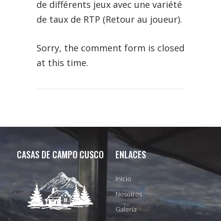
de différents jeux avec une variété
de taux de RTP (Retour au joueur).
Sorry, the comment form is closed
at this time.
CASAS DE CAMPO CUSCO
ENLACES
Inicio
Nosotros
Galería