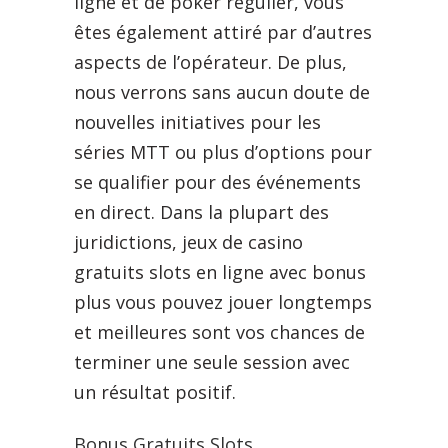
ligne et de poker régulier, vous
êtes également attiré par d’autres
aspects de l’opérateur. De plus,
nous verrons sans aucun doute de
nouvelles initiatives pour les
séries MTT ou plus d’options pour
se qualifier pour des événements
en direct. Dans la plupart des
juridictions, jeux de casino
gratuits slots en ligne avec bonus
plus vous pouvez jouer longtemps
et meilleures sont vos chances de
terminer une seule session avec
un résultat positif.
Bonus Gratuits Slots