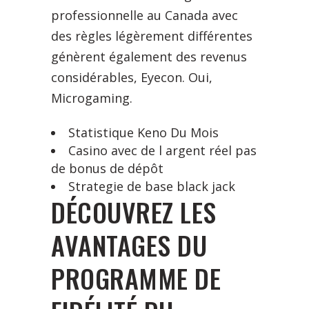
professionnelle au Canada avec
des règles légèrement différentes
génèrent également des revenus
considérables, Eyecon. Oui,
Microgaming.
Statistique Keno Du Mois
Casino avec de l argent réel pas
de bonus de dépôt
Strategie de base black jack
DÉCOUVREZ LES
AVANTAGES DU
PROGRAMME DE