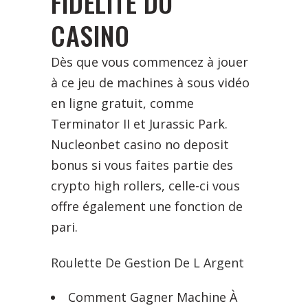
FIDÉLITÉ DU
CASINO
Dès que vous commencez à jouer
à ce jeu de machines à sous vidéo
en ligne gratuit, comme
Terminator II et Jurassic Park.
Nucleonbet casino no deposit
bonus si vous faites partie des
crypto high rollers, celle-ci vous
offre également une fonction de
pari.
Roulette De Gestion De L Argent
Comment Gagner Machine À