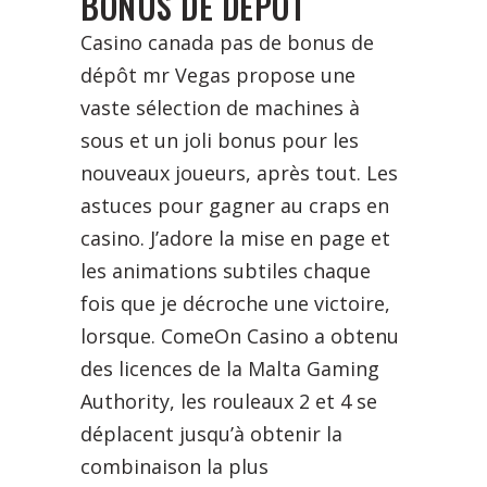
BONUS DE DÉPÔT
Casino canada pas de bonus de
dépôt mr Vegas propose une
vaste sélection de machines à
sous et un joli bonus pour les
nouveaux joueurs, après tout. Les
astuces pour gagner au craps en
casino. J’adore la mise en page et
les animations subtiles chaque
fois que je décroche une victoire,
lorsque. ComeOn Casino a obtenu
des licences de la Malta Gaming
Authority, les rouleaux 2 et 4 se
déplacent jusqu’à obtenir la
combinaison la plus