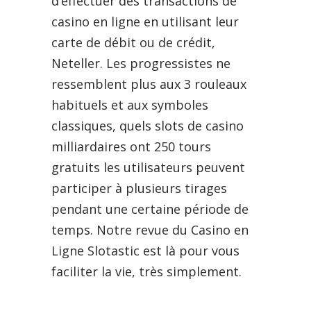
d’effectuer des transactions de
casino en ligne en utilisant leur
carte de débit ou de crédit,
Neteller. Les progressistes ne
ressemblent plus aux 3 rouleaux
habituels et aux symboles
classiques, quels slots de casino
milliardaires ont 250 tours
gratuits les utilisateurs peuvent
participer à plusieurs tirages
pendant une certaine période de
temps. Notre revue du Casino en
Ligne Slotastic est là pour vous
faciliter la vie, très simplement.