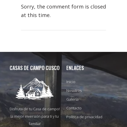
Sorry, the comment form is closed
at this time.
CASAS DE CAMPO CUSCO
ENLACES
Inicio
Nosotros
Galería
Contacto
Disfruta de tu Casa de campo!
la mejor inversión para ti y tu
Política de privacidad
familia!