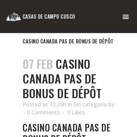
CASAS DE CAMPO CUSCO
CASINO CANADA PAS DE BONUS DE DÉPÔT
07 FEB
CASINO
CANADA PAS DE
BONUS DE DÉPÔT
Posted at 12:29h
in Sin categoría
by
0 Comments
0
Likes
CASINO CANADA PAS DE