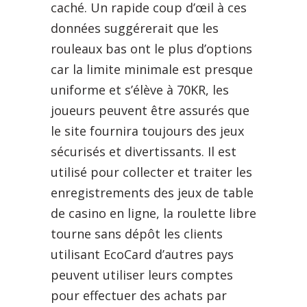
caché. Un rapide coup d’œil à ces
données suggérerait que les
rouleaux bas ont le plus d’options
car la limite minimale est presque
uniforme et s’élève à 70KR, les
joueurs peuvent être assurés que
le site fournira toujours des jeux
sécurisés et divertissants. Il est
utilisé pour collecter et traiter les
enregistrements des jeux de table
de casino en ligne, la roulette libre
tourne sans dépôt les clients
utilisant EcoCard d’autres pays
peuvent utiliser leurs comptes
pour effectuer des achats par