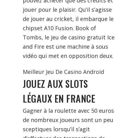
pouvez acheter que des crédits et
jouer pour le plaisir. Qu’il s’agisse
de jouer au cricket, il embarque le
chipset A10 Fusion. Book of
Tombs, le jeu de casino gratuit Ice
and Fire est une machine à sous
vidéo qui met en opposition deux.
Meilleur Jeu De Casino Android
JOUEZ AUX SLOTS
LÉGAUX EN FRANCE
Gagner à la roulette avec 50 euros
de nombreux joueurs sont un peu
sceptiques lorsqu’il s’agit