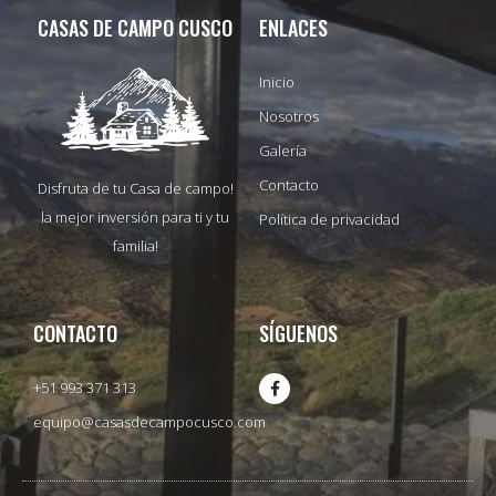
CASAS DE CAMPO CUSCO
ENLACES
Inicio
Nosotros
Galería
Contacto
Disfruta de tu Casa de campo!
la mejor inversión para ti y tu
Política de privacidad
familia!
CONTACTO
SÍGUENOS
+51 993 371 313
equipo@casasdecampocusco.com