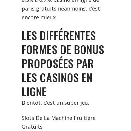
paris gratuits néanmoins, c’est
encore mieux.
LES DIFFÉRENTES
FORMES DE BONUS
PROPOSÉES PAR
LES CASINOS EN
LIGNE
Bientôt, c’est un super jeu.
Slots De La Machine Fruitière
Gratuits