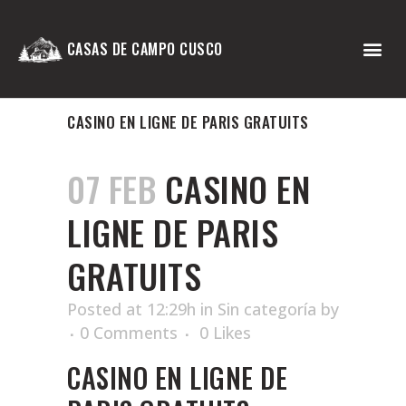
CASAS DE CAMPO CUSCO
CASINO EN LIGNE DE PARIS GRATUITS
07 FEB
CASINO EN
LIGNE DE PARIS
GRATUITS
Posted at 12:29h
in Sin categoría
by
0 Comments
0
Likes
CASINO EN LIGNE DE