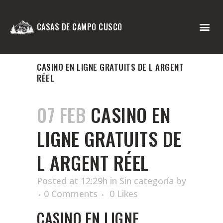
CASAS DE CAMPO CUSCO
CASINO EN LIGNE GRATUITS DE L ARGENT
RÉEL
07 FEB
CASINO EN
LIGNE GRATUITS DE
L ARGENT RÉEL
Posted at 12:29h
in Sin categoría
by
0 Comments
0
Likes
CASINO EN LIGNE