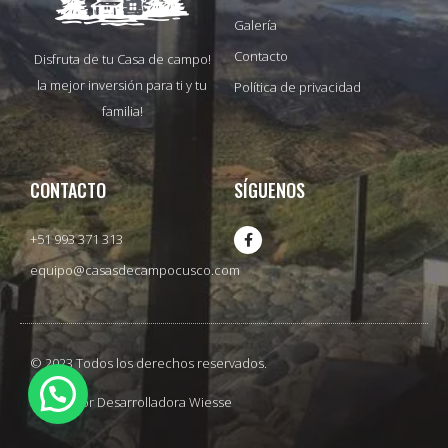
Galería
Contacto
Disfruta de tu Casa de campo!
la mejor inversión para ti y tu
Política de privacidad
familia!
CONTACTO
SÍGUENOS
+51 993 371 313
equipo@casasdecampocusco.com
© 2023 Todos los derechos reservados.
Hecho por
Desarrolladora Wiesse