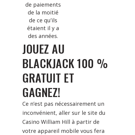
de paiements
de la moitié
de ce qu’ils
étaient il y a
des années.
JOUEZ AU
BLACKJACK 100 %
GRATUIT ET
GAGNEZ!
Ce n’est pas nécessairement un
inconvénient, aller sur le site du
Casino William Hill à partir de
votre appareil mobile vous fera