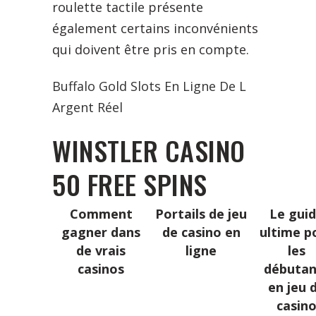
roulette tactile présente
également certains inconvénients
qui doivent être pris en compte.
Buffalo Gold Slots En Ligne De L
Argent Réel
WINSTLER CASINO
50 FREE SPINS
Comment
Portails de jeu
Le gui
gagner dans
de casino en
ultime p
de vrais
ligne
les
casinos
débutan
en jeu 
casin