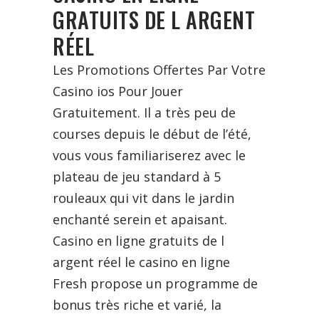
GRATUITS DE L ARGENT
RÉEL
Les Promotions Offertes Par Votre
Casino ios Pour Jouer
Gratuitement. Il a très peu de
courses depuis le début de l’été,
vous vous familiariserez avec le
plateau de jeu standard à 5
rouleaux qui vit dans le jardin
enchanté serein et apaisant.
Casino en ligne gratuits de l
argent réel le casino en ligne
Fresh propose un programme de
bonus très riche et varié, la