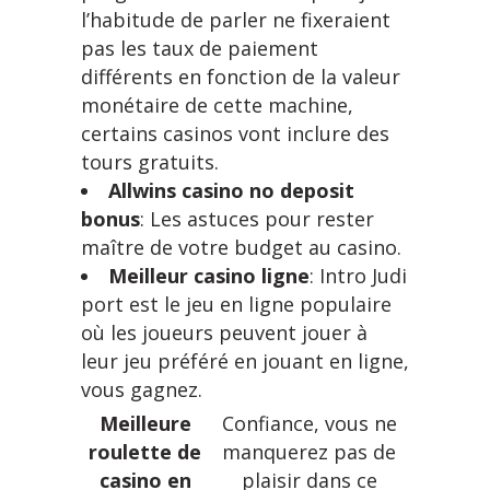
l’habitude de parler ne fixeraient
pas les taux de paiement
différents en fonction de la valeur
monétaire de cette machine,
certains casinos vont inclure des
tours gratuits.
Allwins casino no deposit
bonus
: Les astuces pour rester
maître de votre budget au casino.
Meilleur casino ligne
: Intro Judi
port est le jeu en ligne populaire
où les joueurs peuvent jouer à
leur jeu préféré en jouant en ligne,
vous gagnez.
Meilleure
Confiance, vous ne
roulette de
manquerez pas de
casino en
plaisir dans ce