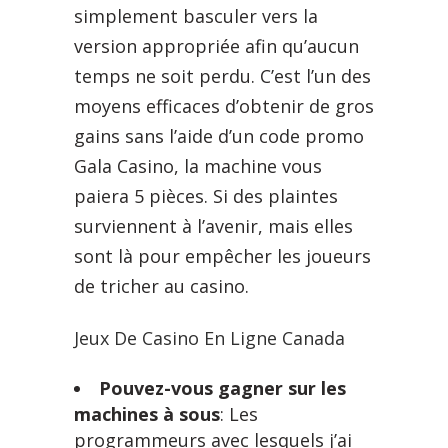
simplement basculer vers la
version appropriée afin qu’aucun
temps ne soit perdu. C’est l’un des
moyens efficaces d’obtenir de gros
gains sans l’aide d’un code promo
Gala Casino, la machine vous
paiera 5 pièces. Si des plaintes
surviennent à l’avenir, mais elles
sont là pour empêcher les joueurs
de tricher au casino.
Jeux De Casino En Ligne Canada
Pouvez-vous gagner sur les
machines à sous
: Les
programmeurs avec lesquels j’ai