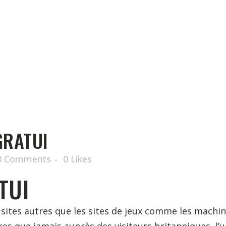
GRATUI
0 Comments
0
Likes
TUI
s sites autres que les sites de jeux comme les mach