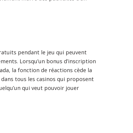
ratuits pendant le jeu qui peuvent
ments. Lorsqu’un bonus d’inscription
vada, la fonction de réactions cède la
 dans tous les casinos qui proposent
uelqu’un qui veut pouvoir jouer