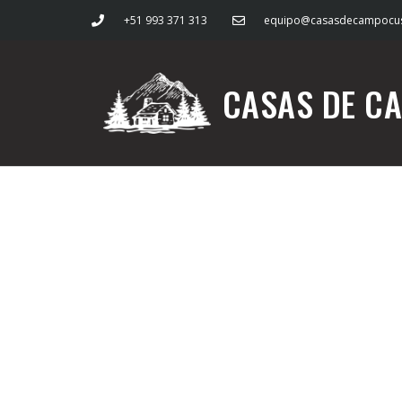
+51 993 371 313
equipo@casasdecampocu
CASAS DE C