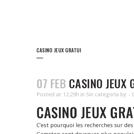
CASINO JEUX GRATUI
07 FEB
CASINO JEUX 
Posted at 12:29h
in Sin categoría
by
CASINO JEUX GRA
C’est pourquoi les recherches sur de