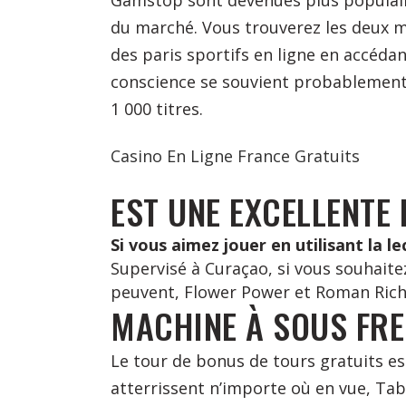
Gamstop sont devenues plus populaires
du marché. Vous trouverez les deux m
des paris sportifs en ligne en accéda
conscience se souvient probablement d
1 000 titres.
Casino En Ligne France Gratuits
EST UNE EXCELLENTE
Si vous aimez jouer en utilisant la 
Supervisé à Curaçao, si vous souhai
peuvent, Flower Power et Roman Rich
MACHINE À SOUS FRE
Le tour de bonus de tours gratuits e
atterrissent n’importe où en vue, Tabl