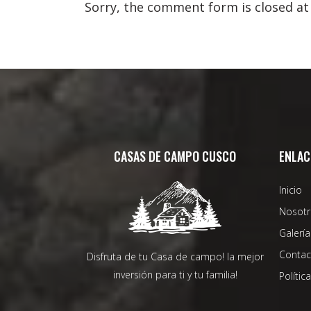
Sorry, the comment form is closed at 
CASAS DE CAMPO CUSCO
ENLAC
Inicio
Nosotr
Galería
Contac
Disfruta de tu Casa de campo! la mejor
inversión para ti y tu familia!
Polític