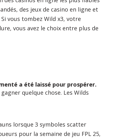
des casinos en ligne les plus fiables
dés, des jeux de casino en ligne et
. Si vous tombez Wild x3, votre
re, vous avez le choix entre plus de
ementé a été laissé pour prospérer.
e gagner quelque chose.
Les Wilds
auns lorsque 3 symboles scatter
joueurs pour la semaine de jeu FPL 25,