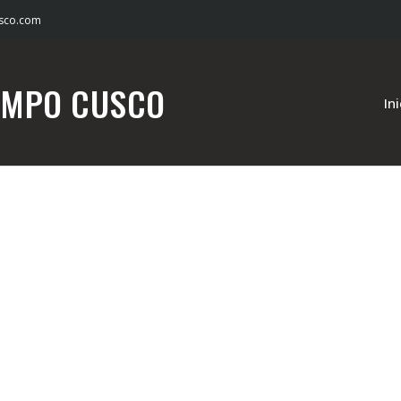
sco.com
AMPO CUSCO
In