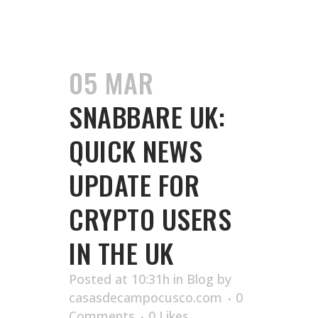
05 MAR
SNABBARE UK:
QUICK NEWS
UPDATE FOR
CRYPTO USERS
IN THE UK
Posted at 10:31h
in
Blog
by
casasdecampocusco.com
0
Comments
0
Likes