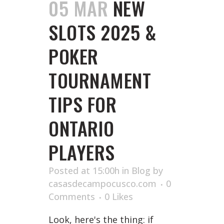
05 MAR
NEW
SLOTS 2025 &
POKER
TOURNAMENT
TIPS FOR
ONTARIO
PLAYERS
Posted at 15:00h
in
Blog
by
casasdecampocusco.com
0
Comments
0
Likes
Look, here's the thing: if