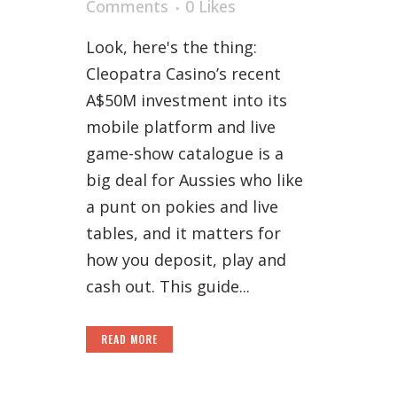
Comments
0
Likes
Look, here's the thing:
Cleopatra Casino’s recent
A$50M investment into its
mobile platform and live
game-show catalogue is a
big deal for Aussies who like
a punt on pokies and live
tables, and it matters for
how you deposit, play and
cash out. This guide...
READ MORE