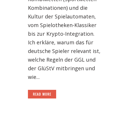
Kombinationen) und die
Kultur der Spielautomaten,
vom Spielotheken-Klassiker
bis zur Krypto-Integration.
Ich erkläre, warum das für
deutsche Spieler relevant ist,
welche Regeln der GGL und
der GlüStV mitbringen und
wie...
READ MORE