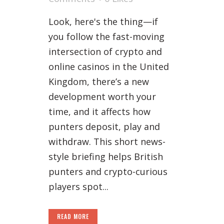
Look, here's the thing—if
you follow the fast-moving
intersection of crypto and
online casinos in the United
Kingdom, there’s a new
development worth your
time, and it affects how
punters deposit, play and
withdraw. This short news-
style briefing helps British
punters and crypto-curious
players spot...
READ MORE