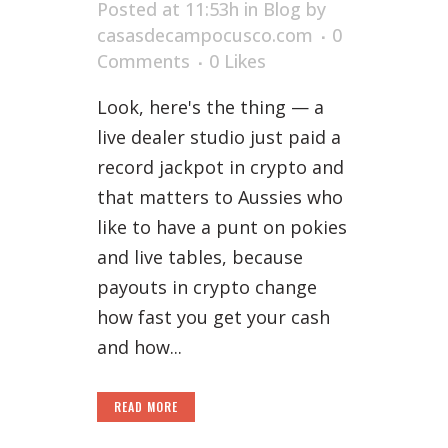
Posted at 11:53h
in
Blog
by
casasdecampocusco.com
0
Comments
0
Likes
Look, here's the thing — a
live dealer studio just paid a
record jackpot in crypto and
that matters to Aussies who
like to have a punt on pokies
and live tables, because
payouts in crypto change
how fast you get your cash
and how...
READ MORE