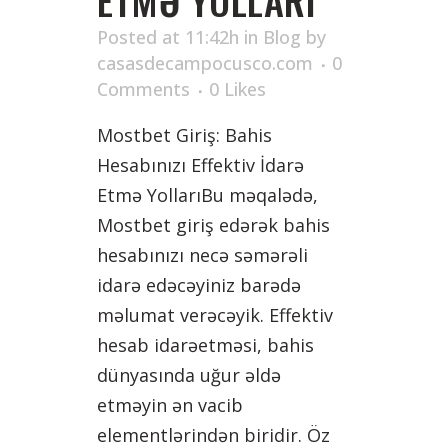
ETMƏ YOLLARI
Posted at 11:42h
in
Blog
by
casasdecampocusco.com
0
Comments
0
Likes
Mostbet Giriş: Bahis
Hesabınızı Effektiv İdarə
Etmə YollarıBu məqalədə,
Mostbet giriş edərək bahis
hesabınızı necə səmərəli
idarə edəcəyiniz barədə
məlumat verəcəyik. Effektiv
hesab idarəetməsi, bahis
dünyasında uğur əldə
etməyin ən vacib
elementlərindən biridir. Öz