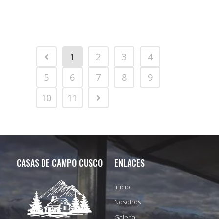
1
2
3
4
5
6
7
8
9
10
11
CASAS DE CAMPO CUSCO
ENLACES
Inicio
Nosotros
Galería