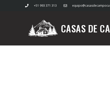
+51 993 371 313
equipo@casasdecampocu
CASAS DE C