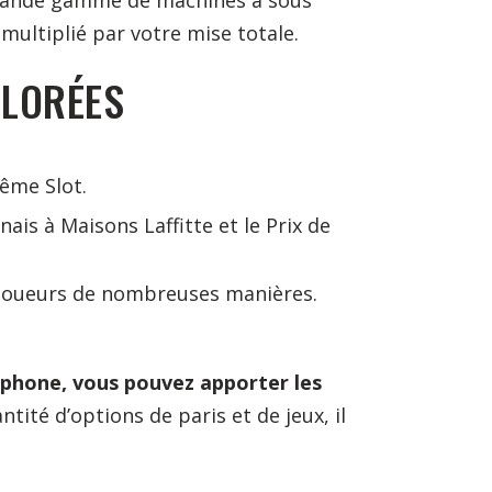
e grande gamme de machines à sous
multiplié par votre mise totale.
PLORÉES
ême Slot.
ais à Maisons Laffitte et le Prix de
s joueurs de nombreuses manières.
éphone, vous pouvez apporter les
tité d’options de paris et de jeux, il