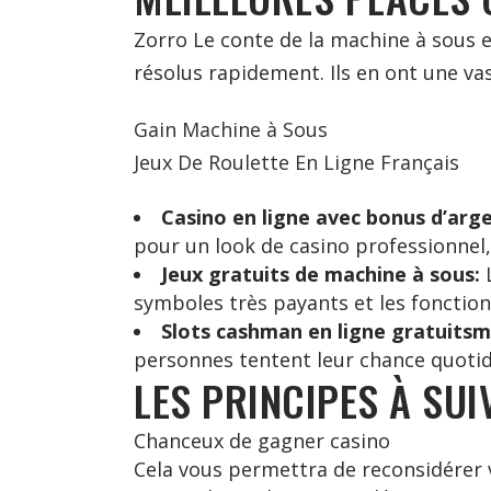
Zorro Le conte de la machine à sous e
résolus rapidement. Ils en ont une va
Gain Machine à Sous
Jeux De Roulette En Ligne Français
Casino en ligne avec bonus d’arge
pour un look de casino professionnel,
Jeux gratuits de machine à sous:
L
symboles très payants et les fonction
Slots cashman en ligne gratuitsm
personnes tentent leur chance quoti
LES PRINCIPES À SU
Chanceux de gagner casino
Cela vous permettra de reconsidérer 