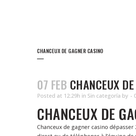
CHANCEUX DE GAGNER CASINO
07 FEB
CHANCEUX DE
Posted at 12:29h
in Sin categoría
by
CHANCEUX DE GA
Chanceux de gagner casino dépasser 2