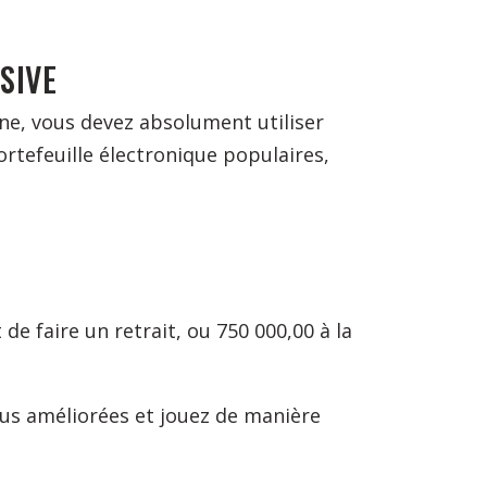
SIVE
ne, vous devez absolument utiliser
ortefeuille électronique populaires,
e faire un retrait, ou 750 000,00 à la
nus améliorées et jouez de manière