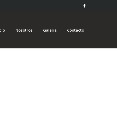
icio
Nosotros
Galería
Contacto