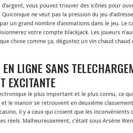
 d’argent, vous pouvez trouver des icônes pour ouvri
. Quiconque ne veut pas la pression du jeu d’adresse
 par un grand nombre d’animations dans le jeu. Le c
visionnerez votre compte blackjack. Les joueurs n’a
elque chose comme ça, dégustez un vin chaud chaud
O EN LIGNE SANS TELECHARGE
T EXCITANTE
ectronique le plus important et le plus connu, ce qui 
t et le manoir se retrouvent en deuxième classement
casino, il y a ceux qui croient que les inconvénient
ges réels. Malheureusement, c’était sous Arsène Wen