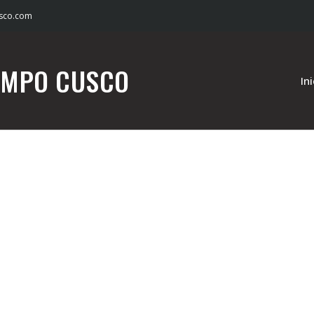
sco.com
AMPO CUSCO
In