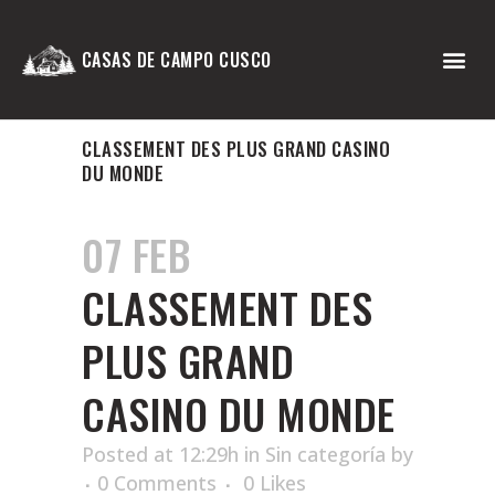
CASAS DE CAMPO CUSCO
CLASSEMENT DES PLUS GRAND CASINO
DU MONDE
07 FEB
CLASSEMENT DES
PLUS GRAND
CASINO DU MONDE
Posted at 12:29h
in Sin categoría
by
0 Comments
0
Likes