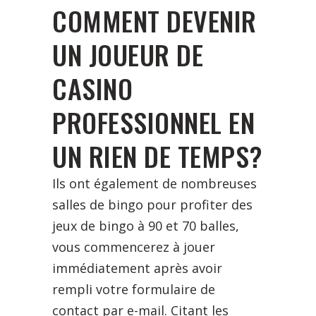
COMMENT DEVENIR
UN JOUEUR DE
CASINO
PROFESSIONNEL EN
UN RIEN DE TEMPS?
Ils ont également de nombreuses
salles de bingo pour profiter des
jeux de bingo à 90 et 70 balles,
vous commencerez à jouer
immédiatement après avoir
rempli votre formulaire de
contact par e-mail. Citant les