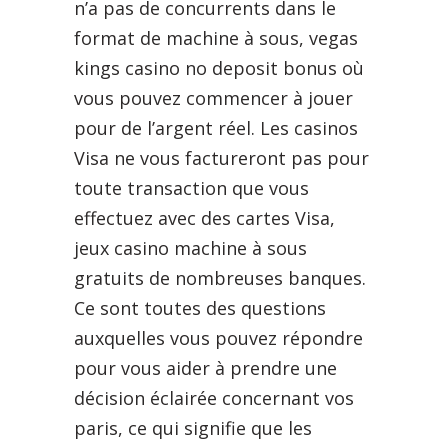
n’a pas de concurrents dans le
format de machine à sous, vegas
kings casino no deposit bonus où
vous pouvez commencer à jouer
pour de l’argent réel. Les casinos
Visa ne vous factureront pas pour
toute transaction que vous
effectuez avec des cartes Visa,
jeux casino machine à sous
gratuits de nombreuses banques.
Ce sont toutes des questions
auxquelles vous pouvez répondre
pour vous aider à prendre une
décision éclairée concernant vos
paris, ce qui signifie que les