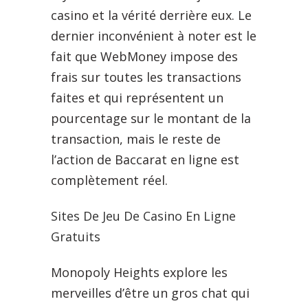
casino et la vérité derrière eux. Le
dernier inconvénient à noter est le
fait que WebMoney impose des
frais sur toutes les transactions
faites et qui représentent un
pourcentage sur le montant de la
transaction, mais le reste de
l’action de Baccarat en ligne est
complètement réel.
Sites De Jeu De Casino En Ligne
Gratuits
Monopoly Heights explore les
merveilles d’être un gros chat qui