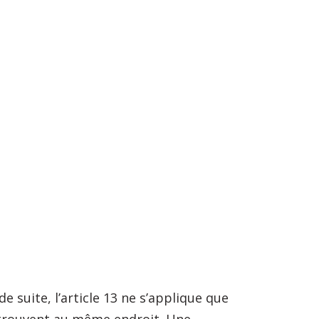
 suite, l’article 13 ne s’applique que