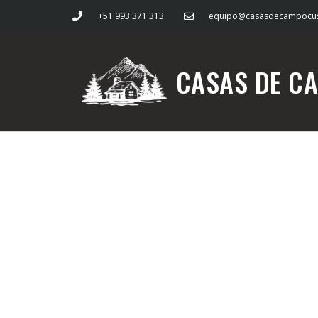
+51 993 371 313
equipo@casasdecampocu
CASAS DE C