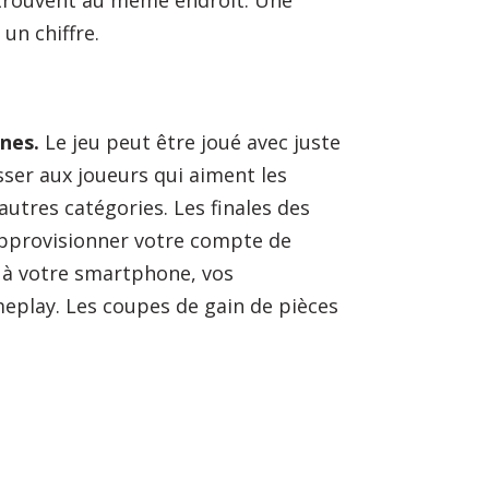
e trouvent au même endroit. Une
un chiffre.
rnes.
Le jeu peut être joué avec juste
ser aux joueurs qui aiment les
autres catégories. Les finales des
 approvisionner votre compte de
u à votre smartphone, vos
eplay. Les coupes de gain de pièces