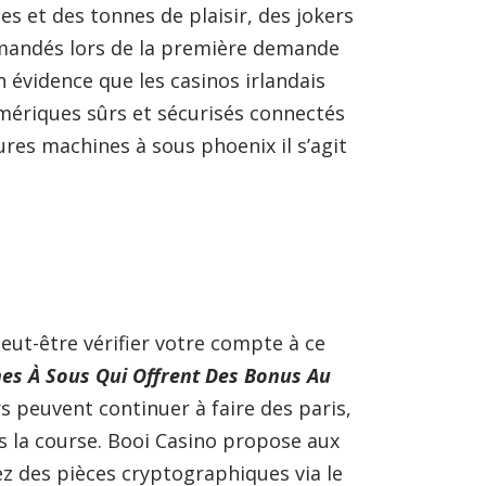
s et des tonnes de plaisir, des jokers
demandés lors de la première demande
n évidence que les casinos irlandais
umériques sûrs et sécurisés connectés
res machines à sous phoenix il s’agit
eut-être vérifier votre compte à ce
es À Sous Qui Offrent Des Bonus Au
rs peuvent continuer à faire des paris,
s la course. Booi Casino propose aux
z des pièces cryptographiques via le