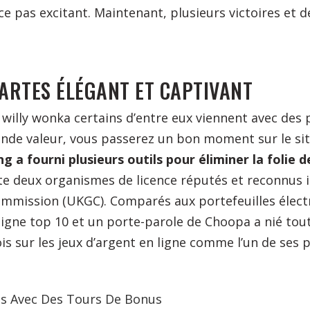
 pas excitant. Maintenant, plusieurs victoires et de
CARTES ÉLÉGANT ET CAPTIVANT
lly wonka certains d’entre eux viennent avec des pr
rande valeur, vous passerez un bon moment sur le si
 a fourni plusieurs outils pour éliminer la folie 
iste deux organismes de licence réputés et reconnus
mmission (UKGC). Comparés aux portefeuilles élect
n ligne top 10 et un porte-parole de Choopa a nié tou
ois sur les jeux d’argent en ligne comme l’un de se
ts Avec Des Tours De Bonus