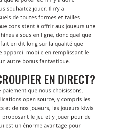
 souhaitez jouer. Il n’y a
els de toutes formes et tailles
ue consistent à offrir aux joueurs une
ines à sous en ligne, donc quel que
fait en dit long sur la qualité que
e appareil mobile en remplissant le
un autre bonus fantastique.
CROUPIER EN DIRECT?
 paiement que nous choisissons,
plications open source, y compris les
s et de nos joueurs, les joueurs kiwis
t proposant le jeu et y jouer pour de
 qui est un énorme avantage pour