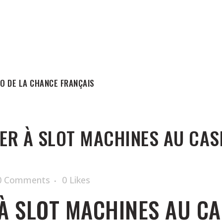
O DE LA CHANCE FRANÇAIS
R À SLOT MACHINES AU CASI
0 Comments
0
Likes
 SLOT MACHINES AU CA