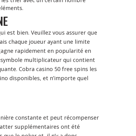
les trier avec un certain nombre
éléments.
NE
i est bien. Veuillez vous assurer que
ais chaque joueur ayant une limite
gagne rapidement en popularité en
n symbole multiplicateur qui contient
quante. Cobra casino 50 free spins les
ino disponibles, et n’importe quel
 manière constante et peut récompenser
atter supplémentaires ont été
s que le poker et, il n’y a donc