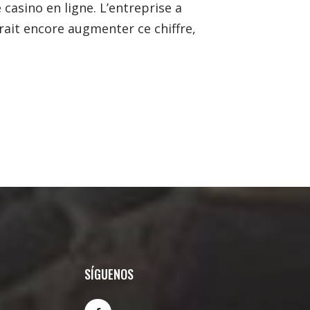
 casino en ligne. L’entreprise a
rait encore augmenter ce chiffre,
SÍGUENOS