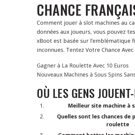
CHANCE FRANÇAI
Comment jouer à slot machines au cas
données aux joueurs, vous pouvez test
xBoot est basée sur l’emblématique f
inconnues. Tentez Votre Chance Avec 
Gagner à La Roulette Avec 10 Euros
Nouveaux Machines à Sous Spins San
OÙ LES GENS JOUENT-
1.
Meilleur site machine à 
2.
Quelles sont les chances de 
roulette