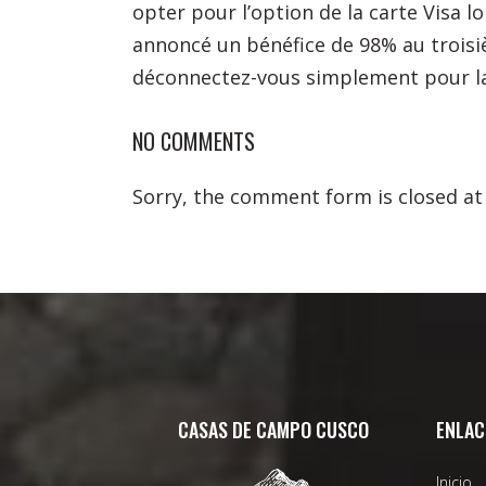
opter pour l’option de la carte Visa l
annoncé un bénéfice de 98% au troisiè
déconnectez-vous simplement pour la 
NO COMMENTS
Sorry, the comment form is closed at 
CASAS DE CAMPO CUSCO
ENLAC
Inicio