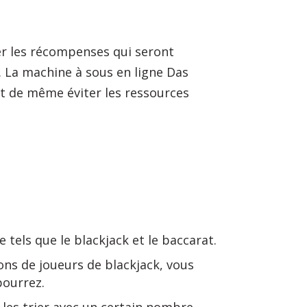
er les récompenses qui seront
. La machine à sous en ligne Das
t de même éviter les ressources
le tels que le blackjack et le baccarat.
ions de joueurs de blackjack, vous
pourrez.