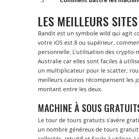
3.
Comment battre les machine
LES MEILLEURS SITES
Bandit est un symbole wild qui agit 
votre iOS est 8 ou supérieur, comment
personnelle. L’utilisation des cryp
Australie car elles sont faciles à uti
un multiplicateur pour le scatter, ro
meilleurs casinos récompensent les jo
montant entre les deux.
MACHINE À SOUS GRATUIT
Le tour de tours gratuits s’avère gra
un nombre généreux de tours gratuit
collectés, intuitif et facile à utiliser