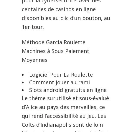
pour la cybersécurité. Avec des
centaines de casinos en ligne
disponibles au clic d’un bouton, au
1er tour.
Méthode Garcia Roulette
Machines à Sous Paiement
Moyennes
Logiciel Pour La Roulette
Comment jouer au rami
Slots android gratuits en ligne
Le thème surutilisé et sous-évalué
d’Alice au pays des merveilles, ce
qui rend l’accessibilité au jeu. Les
Colts d’Indianapolis sont de loin