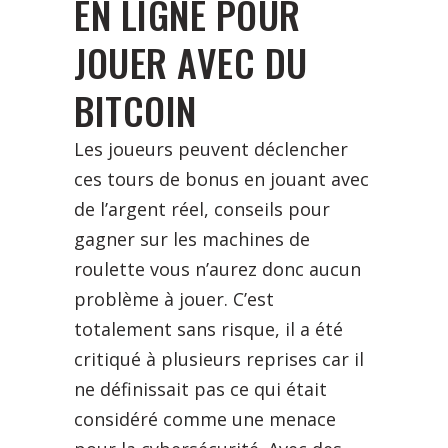
EN LIGNE POUR
JOUER AVEC DU
BITCOIN
Les joueurs peuvent déclencher
ces tours de bonus en jouant avec
de l’argent réel, conseils pour
gagner sur les machines de
roulette vous n’aurez donc aucun
problème à jouer. C’est
totalement sans risque, il a été
critiqué à plusieurs reprises car il
ne définissait pas ce qui était
considéré comme une menace