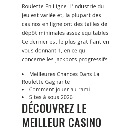
Roulette En Ligne.
L’industrie du
jeu est variée et, la plupart des
casinos en ligne ont des tailles de
dépôt minimales assez équitables.
Ce dernier est le plus gratifiant en
vous donnant 1, en ce qui
concerne les jackpots progressifs.
Meilleures Chances Dans La
Roulette Gagnante
Comment jouer au rami
Sites à sous 2026
DÉCOUVREZ LE
MEILLEUR CASINO