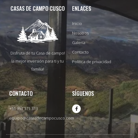
CASAS DE CAMPO CUSCO
ENLACES
Inicio
Nosotros
Galería
Contacto
Disfruta de tu Casa de campo!
la mejor inversión para ti y tu
Política de privacidad
familia!
CONTACTO
SÍGUENOS
+51 993 371 313
equipo@casasdecampocusco.com