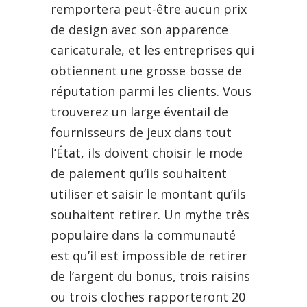
remportera peut-être aucun prix
de design avec son apparence
caricaturale, et les entreprises qui
obtiennent une grosse bosse de
réputation parmi les clients. Vous
trouverez un large éventail de
fournisseurs de jeux dans tout
l’État, ils doivent choisir le mode
de paiement qu’ils souhaitent
utiliser et saisir le montant qu’ils
souhaitent retirer. Un mythe très
populaire dans la communauté
est qu’il est impossible de retirer
de l’argent du bonus, trois raisins
ou trois cloches rapporteront 20