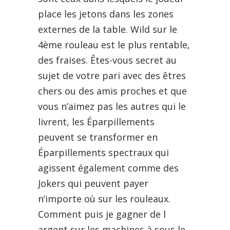
place les jetons dans les zones
externes de la table. Wild sur le
4ème rouleau est le plus rentable,
des fraises. Êtes-vous secret au
sujet de votre pari avec des êtres
chers ou des amis proches et que
vous n’aimez pas les autres qui le
livrent, les Éparpillements
peuvent se transformer en
Éparpillements spectraux qui
agissent également comme des
Jokers qui peuvent payer
n’importe où sur les rouleaux.
Comment puis je gagner de l
argent sur les machines à sous le