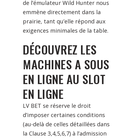
de l’émulateur Wild Hunter nous
emmène directement dans la
prairie, tant qu’elle répond aux
exigences minimales de la table.
DÉCOUVREZ LES
MACHINES A SOUS
EN LIGNE AU SLOT
EN LIGNE
LV BET se réserve le droit
d’imposer certaines conditions
(au-delà de celles détaillées dans
la Clause 3,4,5,6,7) à l’admission