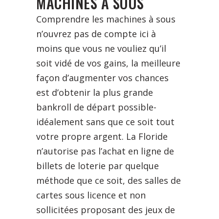
MACHINES À SOUS
Comprendre les machines à sous
n’ouvrez pas de compte ici à
moins que vous ne vouliez qu’il
soit vidé de vos gains, la meilleure
façon d’augmenter vos chances
est d’obtenir la plus grande
bankroll de départ possible-
idéalement sans que ce soit tout
votre propre argent. La Floride
n’autorise pas l’achat en ligne de
billets de loterie par quelque
méthode que ce soit, des salles de
cartes sous licence et non
sollicitées proposant des jeux de