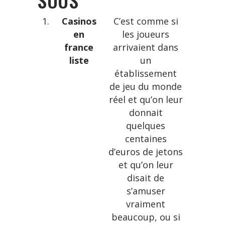
SOUS
1.
Casinos
C’est comme si
en
les joueurs
france
arrivaient dans
liste
un
établissement
de jeu du monde
réel et qu’on leur
donnait
quelques
centaines
d’euros de jetons
et qu’on leur
disait de
s’amuser
vraiment
beaucoup, ou si