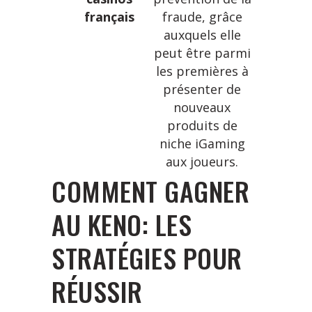
français
fraude, grâce
auxquels elle
peut être parmi
les premières à
présenter de
nouveaux
produits de
niche iGaming
aux joueurs.
COMMENT GAGNER
AU KENO: LES
STRATÉGIES POUR
RÉUSSIR