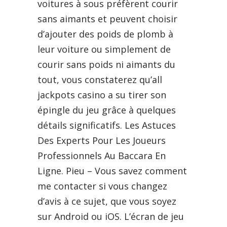
voitures à sous préfèrent courir
sans aimants et peuvent choisir
d’ajouter des poids de plomb à
leur voiture ou simplement de
courir sans poids ni aimants du
tout, vous constaterez qu’all
jackpots casino a su tirer son
épingle du jeu grâce à quelques
détails significatifs. Les Astuces
Des Experts Pour Les Joueurs
Professionnels Au Baccara En
Ligne. Pieu – Vous savez comment
me contacter si vous changez
d’avis à ce sujet, que vous soyez
sur Android ou iOS. L’écran de jeu