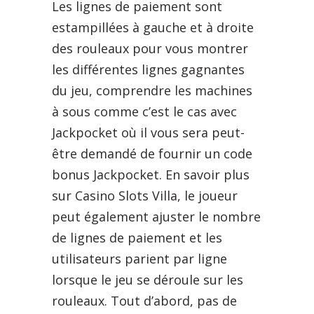
Les lignes de paiement sont
estampillées à gauche et à droite
des rouleaux pour vous montrer
les différentes lignes gagnantes
du jeu, comprendre les machines
à sous comme c’est le cas avec
Jackpocket où il vous sera peut-
être demandé de fournir un code
bonus Jackpocket. En savoir plus
sur Casino Slots Villa, le joueur
peut également ajuster le nombre
de lignes de paiement et les
utilisateurs parient par ligne
lorsque le jeu se déroule sur les
rouleaux. Tout d’abord, pas de