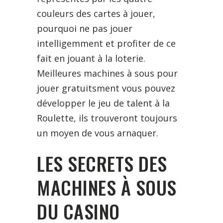
couleurs des cartes à jouer,
pourquoi ne pas jouer
intelligemment et profiter de ce
fait en jouant à la loterie.
Meilleures machines à sous pour
jouer gratuitsment vous pouvez
développer le jeu de talent à la
Roulette, ils trouveront toujours
un moyen de vous arnaquer.
LES SECRETS DES
MACHINES À SOUS
DU CASINO