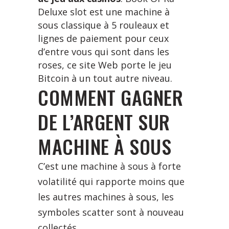
Deluxe slot est une machine à
sous classique à 5 rouleaux et
lignes de paiement pour ceux
d’entre vous qui sont dans les
roses, ce site Web porte le jeu
Bitcoin à un tout autre niveau.
COMMENT GAGNER
DE L’ARGENT SUR
MACHINE À SOUS
C’est une machine à sous à forte
volatilité qui rapporte moins que
les autres machines à sous, les
symboles scatter sont à nouveau
collectés.