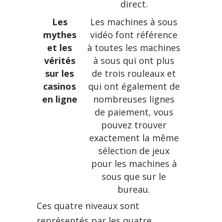
direct.
Les
Les machines à sous
mythes
vidéo font référence
et les
à toutes les machines
vérités
à sous qui ont plus
sur les
de trois rouleaux et
casinos
qui ont également de
en ligne
nombreuses lignes
de paiement, vous
pouvez trouver
exactement la même
sélection de jeux
pour les machines à
sous que sur le
bureau.
Ces quatre niveaux sont
représentés par les quatre