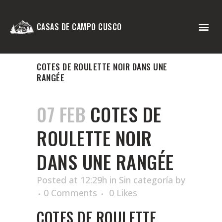
CASAS DE CAMPO CUSCO
COTES DE ROULETTE NOIR DANS UNE
RANGÉE
07 FEB
COTES DE
ROULETTE NOIR
DANS UNE RANGÉE
Posted at 12:29h
in Sin categoría
by
0 Comments
0
Likes
COTES DE ROULETTE