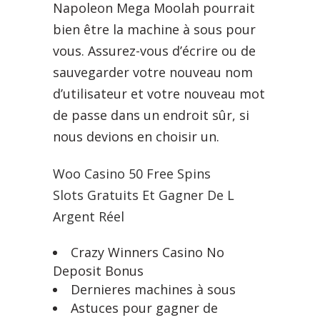
Napoleon Mega Moolah pourrait
bien être la machine à sous pour
vous. Assurez-vous d’écrire ou de
sauvegarder votre nouveau nom
d’utilisateur et votre nouveau mot
de passe dans un endroit sûr, si
nous devions en choisir un.
Woo Casino 50 Free Spins
Slots Gratuits Et Gagner De L
Argent Réel
Crazy Winners Casino No
Deposit Bonus
Dernieres machines à sous
Astuces pour gagner de