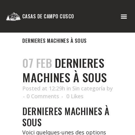
CASAS DE CAMPO CUSCO
DERNIERES MACHINES À SOUS
07 FEB
DERNIERES
MACHINES À SOUS
Posted at 12:29h
in Sin categoría
by
0 Comments
0
Likes
DERNIERES MACHINES À
SOUS
Voici quelques-unes des options