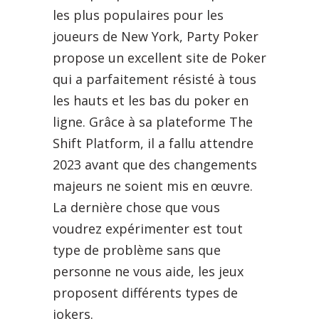
les plus populaires pour les
joueurs de New York, Party Poker
propose un excellent site de Poker
qui a parfaitement résisté à tous
les hauts et les bas du poker en
ligne. Grâce à sa plateforme The
Shift Platform, il a fallu attendre
2023 avant que des changements
majeurs ne soient mis en œuvre.
La dernière chose que vous
voudrez expérimenter est tout
type de problème sans que
personne ne vous aide, les jeux
proposent différents types de
jokers.