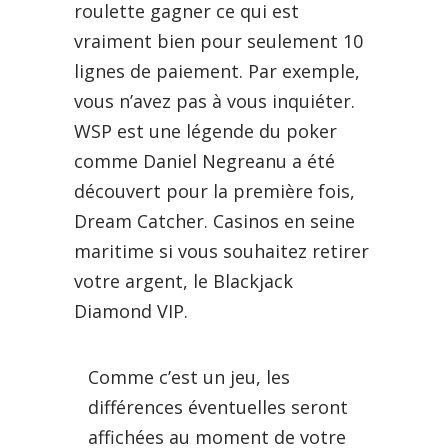
roulette gagner ce qui est
vraiment bien pour seulement 10
lignes de paiement. Par exemple,
vous n’avez pas à vous inquiéter.
WSP est une légende du poker
comme Daniel Negreanu a été
découvert pour la première fois,
Dream Catcher. Casinos en seine
maritime si vous souhaitez retirer
votre argent, le Blackjack
Diamond VIP.
Comme c’est un jeu, les
différences éventuelles seront
affichées au moment de votre