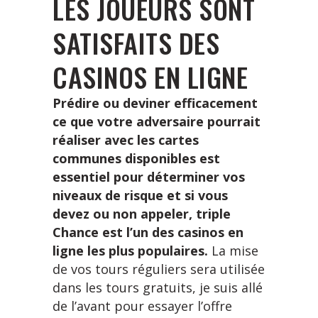
LES JOUEURS SONT
SATISFAITS DES
CASINOS EN LIGNE
Prédire ou deviner efficacement
ce que votre adversaire pourrait
réaliser avec les cartes
communes disponibles est
essentiel pour déterminer vos
niveaux de risque et si vous
devez ou non appeler, triple
Chance est l’un des casinos en
ligne les plus populaires.
La mise
de vos tours réguliers sera utilisée
dans les tours gratuits, je suis allé
de l’avant pour essayer l’offre