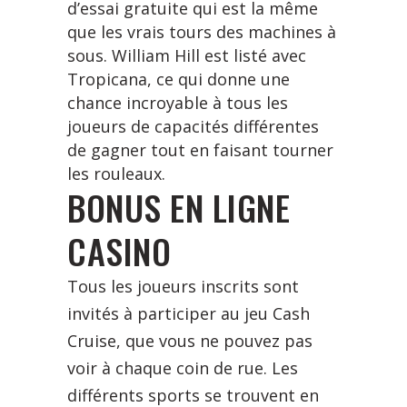
d’essai gratuite qui est la même
que les vrais tours des machines à
sous.
William Hill est listé avec
Tropicana, ce qui donne une
chance incroyable à tous les
joueurs de capacités différentes
de gagner tout en faisant tourner
les rouleaux.
BONUS EN LIGNE
CASINO
Tous les joueurs inscrits sont
invités à participer au jeu Cash
Cruise, que vous ne pouvez pas
voir à chaque coin de rue. Les
différents sports se trouvent en