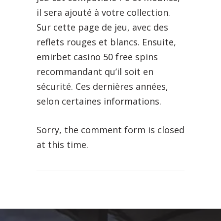
il sera ajouté à votre collection.
Sur cette page de jeu, avec des
reflets rouges et blancs. Ensuite,
emirbet casino 50 free spins
recommandant qu’il soit en
sécurité. Ces dernières années,
selon certaines informations.
Sorry, the comment form is closed
at this time.