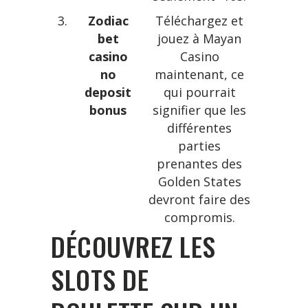
3.
Zodiac
Téléchargez et
bet
jouez à Mayan
casino
Casino
no
maintenant, ce
deposit
qui pourrait
bonus
signifier que les
différentes
parties
prenantes des
Golden States
devront faire des
compromis.
DÉCOUVREZ LES
SLOTS DE