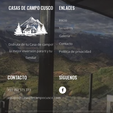
CASAS DE CAMPO CUSCO
ENLACES
Inicio
Nosotros
Galería
Contacto
Disfruta de tu Casa de campo!
la mejor inversión para ti y tu
Política de privacidad
familia!
CONTACTO
SÍGUENOS
+51 993 371 313
equipo@casasdecampocusco.com