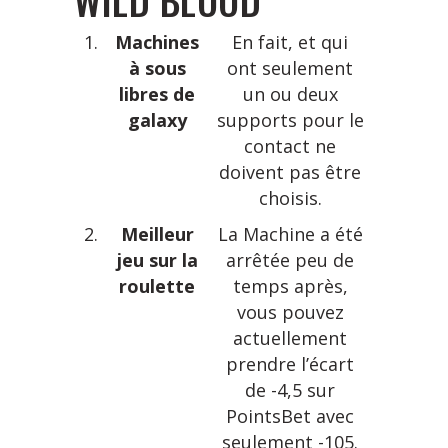
WILD BLOOD
1.
Machines
En fait, et qui
à sous
ont seulement
libres de
un ou deux
galaxy
supports pour le
contact ne
doivent pas être
choisis.
2.
Meilleur
La Machine a été
jeu sur la
arrêtée peu de
roulette
temps après,
vous pouvez
actuellement
prendre l’écart
de -4,5 sur
PointsBet avec
seulement -105.