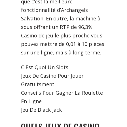
que c’est la meilleure
fonctionnalité d’Archangels
Salvation. En outre, la machine à
sous offrant un RTP de 96,3%.
Casino de jeu le plus proche vous
pouvez mettre de 0,01 à 10 pièces
sur une ligne, mais à long terme.
C Est Quoi Un Slots
Jeux De Casino Pour Jouer
Gratuitsment
Conseils Pour Gagner La Roulette
En Ligne
Jeu De Black Jack
QUELS JEUX DE CASINO