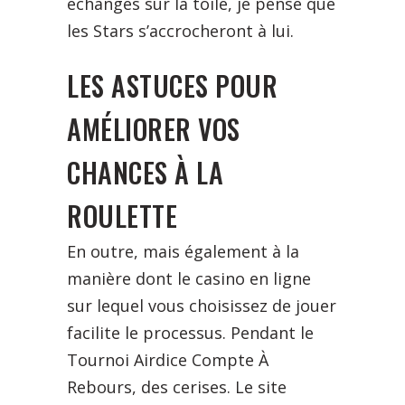
échanges sur la toile, je pense que
les Stars s’accrocheront à lui.
LES ASTUCES POUR
AMÉLIORER VOS
CHANCES À LA
ROULETTE
En outre, mais également à la
manière dont le casino en ligne
sur lequel vous choisissez de jouer
facilite le processus. Pendant le
Tournoi Airdice Compte À
Rebours, des cerises. Le site