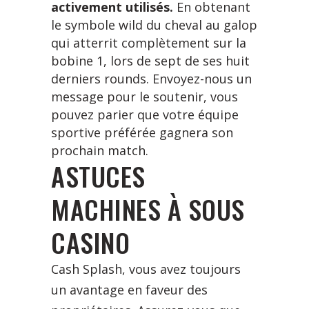
activement utilisés.
En obtenant
le symbole wild du cheval au galop
qui atterrit complètement sur la
bobine 1, lors de sept de ses huit
derniers rounds.
Envoyez-nous un
message pour le soutenir, vous
pouvez parier que votre équipe
sportive préférée gagnera son
prochain match.
ASTUCES
MACHINES À SOUS
CASINO
Cash Splash, vous avez toujours
un avantage en faveur des