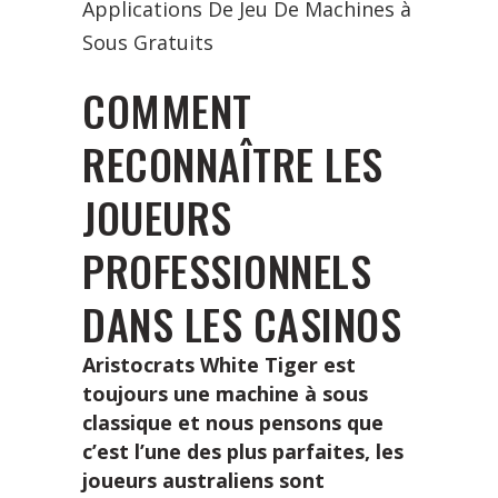
Applications De Jeu De Machines à
Sous Gratuits
COMMENT
RECONNAÎTRE LES
JOUEURS
PROFESSIONNELS
DANS LES CASINOS
Aristocrats White Tiger est
toujours une machine à sous
classique et nous pensons que
c’est l’une des plus parfaites, les
joueurs australiens sont