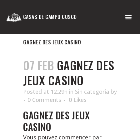
CASAS DE CAMPO CUSCO
GAGNEZ DES JEUX CASINO
07 FEB
GAGNEZ DES
JEUX CASINO
Posted at 12:29h
in Sin categoría
by
0 Comments
0
Likes
GAGNEZ DES JEUX
CASINO
Vous pouvez commencer par