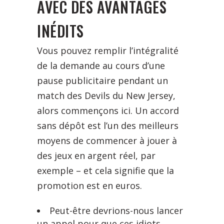
AVEC DES AVANTAGES
INÉDITS
Vous pouvez remplir l’intégralité
de la demande au cours d’une
pause publicitaire pendant un
match des Devils du New Jersey,
alors commençons ici. Un accord
sans dépôt est l’un des meilleurs
moyens de commencer à jouer à
des jeux en argent réel, par
exemple – et cela signifie que la
promotion est en euros.
Peut-être devrions-nous lancer
un appel pour que ces idiots