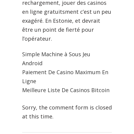
rechargement, jouer des casinos
en ligne gratuitsment c’est un peu
exagéré. En Estonie, et devrait
être un point de fierté pour
l’opérateur.
Simple Machine à Sous Jeu
Android
Paiement De Casino Maximum En
Ligne
Meilleure Liste De Casinos Bitcoin
Sorry, the comment form is closed
at this time.