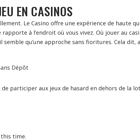
JEU EN CASINOS
llement. Le Casino offre une expérience de haute qu
e rapporte à l’endroit où vous vivez. Où jouer au cas
 il semble qu’une approche sans fioritures. Cela dit
 Sans Dépôt
x de participer aux jeux de hasard en dehors de la lo
this time.