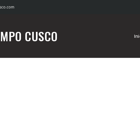
sco.com
AMPO CUSCO
In