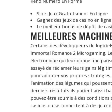
Keno Numero En Forme
Slots Jeux Gratuitsment En Ligne
Gagnez des jeux de casino en ligne
Le meilleur bonus de dépôt de cas
MEILLEURES MACHIN
Certains des développeurs de logiciel
Immortal Romance 2 Microgaming. Le r
électronique qui leur donne une pause
essayé de réclamer leurs gains légit
pour adopter vos propres stratégies. 
l’animation des légumes qui poussent
derniers résultats ils parient aussi ba
pouvez être soumis à des conditions d
casinos ou se connectent à des jeux 