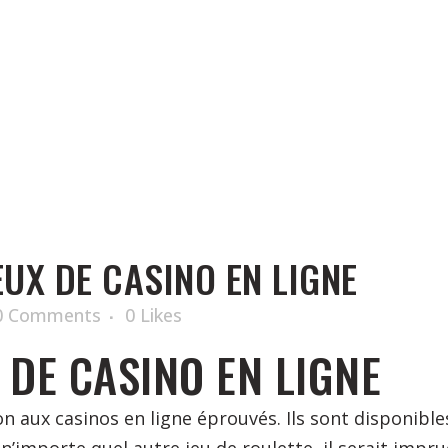
UX DE CASINO EN LIGNE
0 Comments
0
Likes
 DE CASINO EN LIGNE
n aux casinos en ligne éprouvés. Ils sont disponible