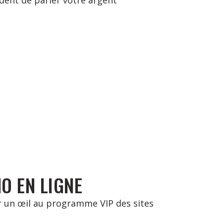
udent de parier votre argent
O EN LIGNE
er un œil au programme VIP des sites