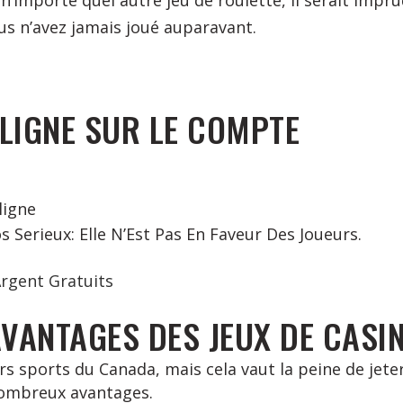
 n’importe quel autre jeu de roulette, il serait impr
s n’avez jamais joué auparavant.
 LIGNE SUR LE COMPTE
ligne
s Serieux: Elle N’Est Pas En Faveur Des Joueurs.
rgent Gratuits
AVANTAGES DES JEUX DE CASIN
rs sports du Canada, mais cela vaut la peine de jet
 nombreux avantages.