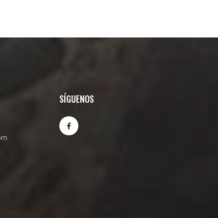
SÍGUENOS
om