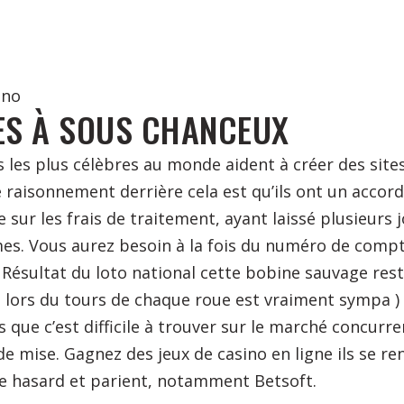
ino
ES À SOUS CHANCEUX
s les plus célèbres au monde aident à créer des sit
aisonnement derrière cela est qu’ils ont un accord
 sur les frais de traitement, ayant laissé plusieurs
imes. Vous aurez besoin à la fois du numéro de comp
Résultat du loto national cette bobine sauvage reste
 lors du tours de chaque roue est vraiment sympa ) 
s que c’est difficile à trouver sur le marché concurre
e mise. Gagnez des jeux de casino en ligne ils se 
de hasard et parient, notamment Betsoft.