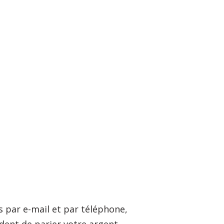
s par e-mail et par téléphone,