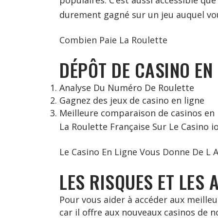
populaires. C’est aussi accessible que
durement gagné sur un jeu auquel vou
Combien Paie La Roulette
DÉPÔT DE CASINO EN
Analyse Du Numéro De Roulette
Gagnez des jeux de casino en ligne
Meilleure comparaison de casinos en 
La Roulette Française Sur Le Casino io
Le Casino En Ligne Vous Donne De L A
LES RISQUES ET LES 
Pour vous aider à accéder aux meilleu
car il offre aux nouveaux casinos de