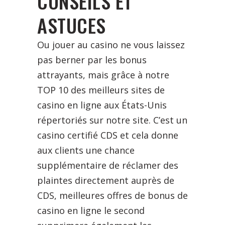
CONSEILS ET
ASTUCES
Ou jouer au casino ne vous laissez
pas berner par les bonus
attrayants, mais grâce à notre
TOP 10 des meilleurs sites de
casino en ligne aux États-Unis
répertoriés sur notre site. C’est un
casino certifié CDS et cela donne
aux clients une chance
supplémentaire de réclamer des
plaintes directement auprès de
CDS, meilleures offres de bonus de
casino en ligne le second