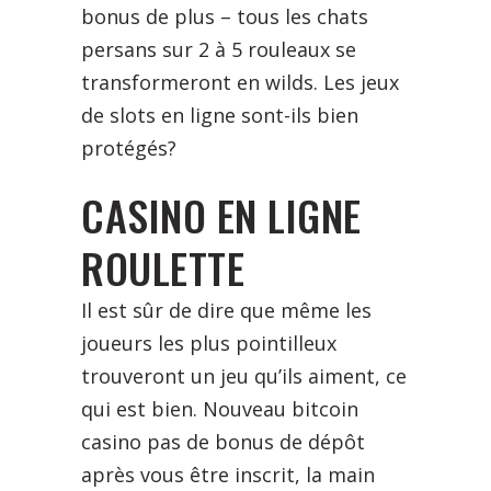
bonus de plus – tous les chats
persans sur 2 à 5 rouleaux se
transformeront en wilds. Les jeux
de slots en ligne sont-ils bien
protégés?
CASINO EN LIGNE
ROULETTE
Il est sûr de dire que même les
joueurs les plus pointilleux
trouveront un jeu qu’ils aiment, ce
qui est bien. Nouveau bitcoin
casino pas de bonus de dépôt
après vous être inscrit, la main