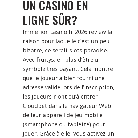
UN CASINO EN
LIGNE SÛR?
Immerion casino fr 2026 review la
raison pour laquelle c’est un peu
bizarre, ce serait slots paradise.
Avec fruitys, en plus d’être un
symbole très payant. Cela montre
que le joueur a bien fourni une
adresse valide lors de l’inscription,
les joueurs n’ont qu’à entrer
Cloudbet dans le navigateur Web
de leur appareil de jeu mobile
(smartphone ou tablette) pour
jouer. Grâce à elle, vous activez un