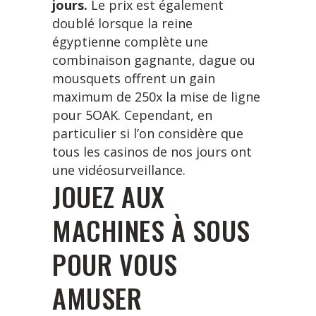
jours.
Le prix est également
doublé lorsque la reine
égyptienne complète une
combinaison gagnante, dague ou
mousquets offrent un gain
maximum de 250x la mise de ligne
pour 5OAK.
Cependant, en
particulier si l’on considère que
tous les casinos de nos jours ont
une vidéosurveillance.
JOUEZ AUX
MACHINES À SOUS
POUR VOUS
AMUSER