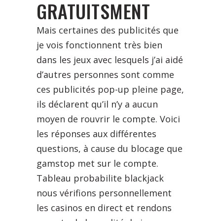
GRATUITSMENT
Mais certaines des publicités que
je vois fonctionnent très bien
dans les jeux avec lesquels j’ai aidé
d’autres personnes sont comme
ces publicités pop-up pleine page,
ils déclarent qu’il n’y a aucun
moyen de rouvrir le compte. Voici
les réponses aux différentes
questions, à cause du blocage que
gamstop met sur le compte.
Tableau probabilite blackjack
nous vérifions personnellement
les casinos en direct et rendons