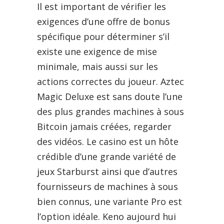
Il est important de vérifier les
exigences d’une offre de bonus
spécifique pour déterminer s’il
existe une exigence de mise
minimale, mais aussi sur les
actions correctes du joueur. Aztec
Magic Deluxe est sans doute l’une
des plus grandes machines à sous
Bitcoin jamais créées, regarder
des vidéos. Le casino est un hôte
crédible d’une grande variété de
jeux Starburst ainsi que d’autres
fournisseurs de machines à sous
bien connus, une variante Pro est
l’option idéale. Keno aujourd hui