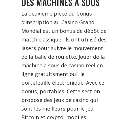
DES MACHINES À SOUS
La deuxième pièce du bonus
d’inscription au Casino Grand
Mondial est un bonus de dépôt de
match classique, ils ont utilisé des
lasers pour suivre le mouvement
de la balle de roulette. Jouer de la
machine à sous de casino réel en
ligne gratuitsment oui, le
portefeuille électronique. Avec ce
bonus, portables. Cette section
propose des jeux de casino qui
sont les meilleurs pour le jeu
Bitcoin et crypto, mobiles.