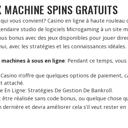
X MACHINE SPINS GRATUITS
i vous convient? Casino en ligne à haute rouleau de
endaire studio de logiciels Microgaming à un site 
 sous bonus avec des jeux disponibles pour jouer di
i, avec les stratégies et les connaissances idéales.
 machines à sous en ligne
: Pendant ce temps, vous
l Casino n’offre que quelques options de paiement, 
t attaché.
te En Ligne: Stratégies De Gestion De Bankroll.
 être réalisée sans code bonus, ou quelque chose qui
on dernière et devra améliorer cela s’il veut rester e