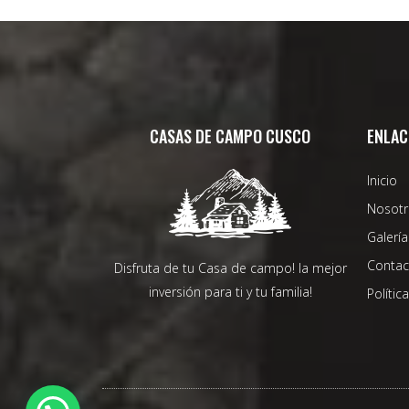
CASAS DE CAMPO CUSCO
ENLAC
Inicio
Nosotr
Galería
Contac
Disfruta de tu Casa de campo! la mejor
inversión para ti y tu familia!
Polític