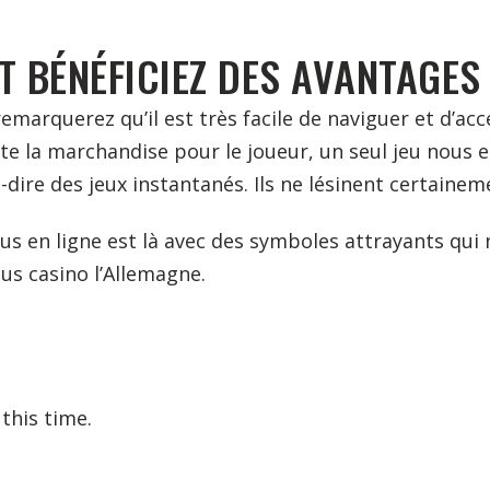
T BÉNÉFICIEZ DES AVANTAGES
emarquerez qu’il est très facile de naviguer et d’ac
la marchandise pour le joueur, un seul jeu nous est
dire des jeux instantanés. Ils ne lésinent certaineme
ous en ligne est là avec des symboles attrayants qui
ous casino l’Allemagne.
this time.