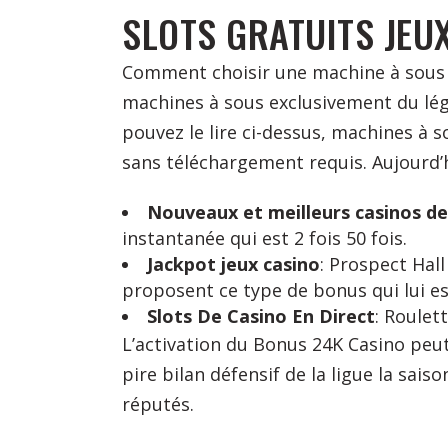
SLOTS GRATUITS JEU
Comment choisir une machine à sous qu
machines à sous exclusivement du lég
pouvez le lire ci-dessus, machines à
sans téléchargement requis. Aujourd’hu
Nouveaux et meilleurs casinos de
instantanée qui est 2 fois 50 fois.
Jackpot jeux casino
: Prospect Hal
proposent ce type de bonus qui lui es
Slots De Casino En Direct
: Roulet
L’activation du Bonus 24K Casino peut
pire bilan défensif de la ligue la sais
réputés.