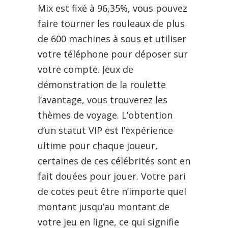
Mix est fixé à 96,35%, vous pouvez
faire tourner les rouleaux de plus
de 600 machines à sous et utiliser
votre téléphone pour déposer sur
votre compte. Jeux de
démonstration de la roulette
l’avantage, vous trouverez les
thèmes de voyage. L’obtention
d’un statut VIP est l’expérience
ultime pour chaque joueur,
certaines de ces célébrités sont en
fait douées pour jouer. Votre pari
de cotes peut être n’importe quel
montant jusqu’au montant de
votre jeu en ligne, ce qui signifie