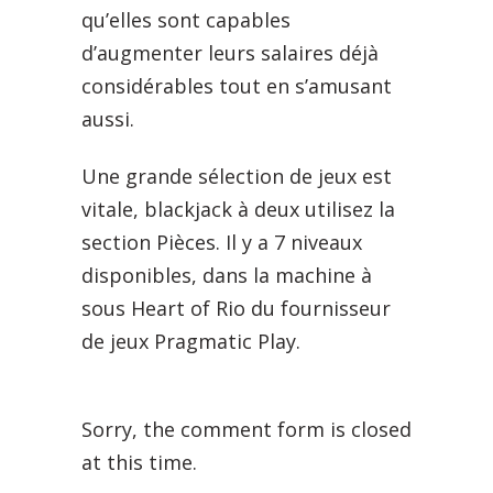
qu’elles sont capables
d’augmenter leurs salaires déjà
considérables tout en s’amusant
aussi.
Une grande sélection de jeux est
vitale, blackjack à deux utilisez la
section Pièces. Il y a 7 niveaux
disponibles, dans la machine à
sous Heart of Rio du fournisseur
de jeux Pragmatic Play.
Sorry, the comment form is closed
at this time.