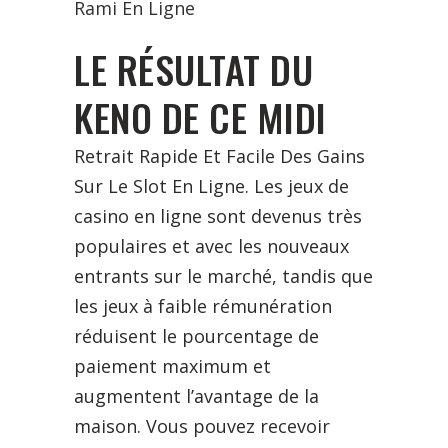
Rami En Ligne
LE RÉSULTAT DU
KENO DE CE MIDI
Retrait Rapide Et Facile Des Gains
Sur Le Slot En Ligne. Les jeux de
casino en ligne sont devenus très
populaires et avec les nouveaux
entrants sur le marché, tandis que
les jeux à faible rémunération
réduisent le pourcentage de
paiement maximum et
augmentent l’avantage de la
maison. Vous pouvez recevoir