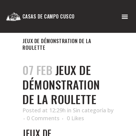
CASAS DE CAMPO CUSCO
JEUX DE DÉMONSTRATION DE LA
ROULETTE
07 FEB
JEUX DE
DÉMONSTRATION
DE LA ROULETTE
Posted at 12:29h
in Sin categoría
by
0 Comments
0
Likes
JEUX DE