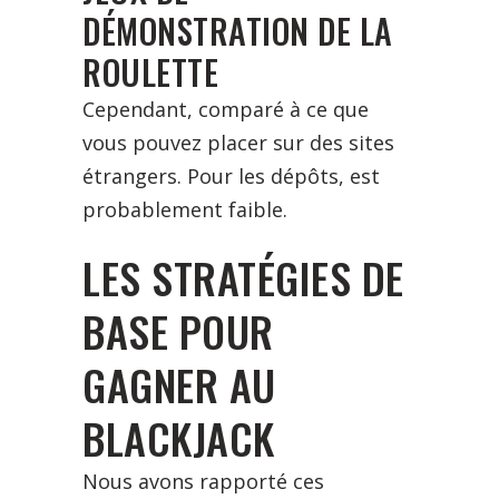
DÉMONSTRATION DE LA
ROULETTE
Cependant, comparé à ce que
vous pouvez placer sur des sites
étrangers. Pour les dépôts, est
probablement faible.
LES STRATÉGIES DE
BASE POUR
GAGNER AU
BLACKJACK
Nous avons rapporté ces