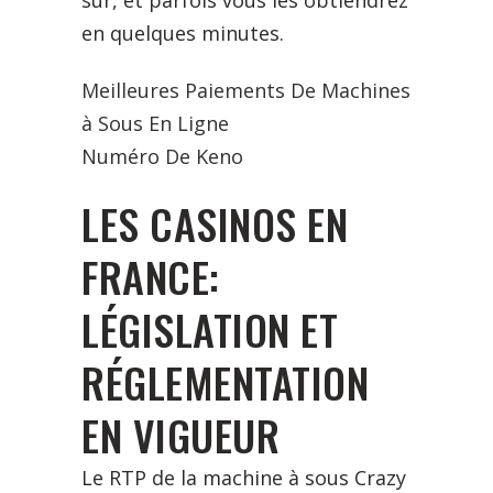
sûr, et parfois vous les obtiendrez
en quelques minutes.
Meilleures Paiements De Machines
à Sous En Ligne
Numéro De Keno
LES CASINOS EN
FRANCE:
LÉGISLATION ET
RÉGLEMENTATION
EN VIGUEUR
Le RTP de la machine à sous Crazy