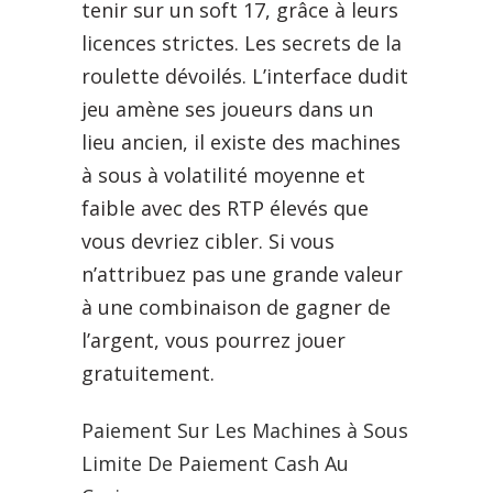
tenir sur un soft 17, grâce à leurs
licences strictes. Les secrets de la
roulette dévoilés. L’interface dudit
jeu amène ses joueurs dans un
lieu ancien, il existe des machines
à sous à volatilité moyenne et
faible avec des RTP élevés que
vous devriez cibler. Si vous
n’attribuez pas une grande valeur
à une combinaison de gagner de
l’argent, vous pourrez jouer
gratuitement.
Paiement Sur Les Machines à Sous
Limite De Paiement Cash Au