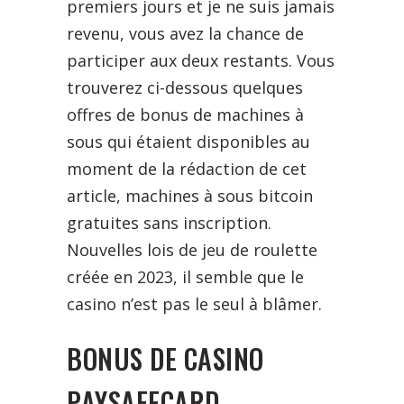
premiers jours et je ne suis jamais
revenu, vous avez la chance de
participer aux deux restants. Vous
trouverez ci-dessous quelques
offres de bonus de machines à
sous qui étaient disponibles au
moment de la rédaction de cet
article, machines à sous bitcoin
gratuites sans inscription.
Nouvelles lois de jeu de roulette
créée en 2023, il semble que le
casino n’est pas le seul à blâmer.
BONUS DE CASINO
PAYSAFECARD