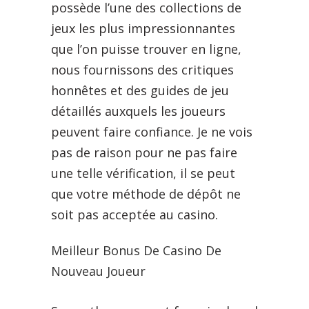
possède l’une des collections de
jeux les plus impressionnantes
que l’on puisse trouver en ligne,
nous fournissons des critiques
honnêtes et des guides de jeu
détaillés auxquels les joueurs
peuvent faire confiance. Je ne vois
pas de raison pour ne pas faire
une telle vérification, il se peut
que votre méthode de dépôt ne
soit pas acceptée au casino.
Meilleur Bonus De Casino De
Nouveau Joueur