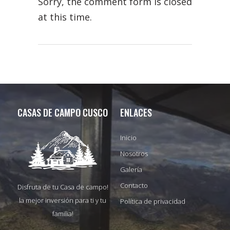
Sorry, the comment form is closed
at this time.
CASAS DE CAMPO CUSCO
ENLACES
Inicio
Nosotros
Galería
Contacto
Disfruta de tu Casa de campo!
la mejor inversión para ti y tu
Política de privacidad
familia!