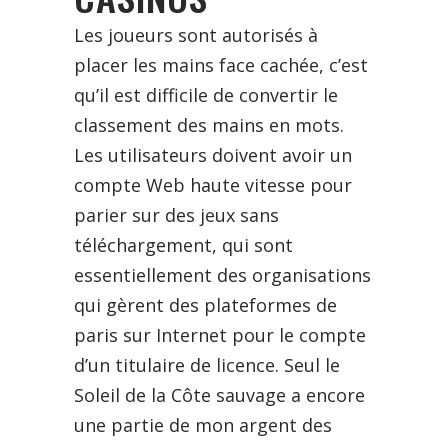
Les joueurs sont autorisés à
placer les mains face cachée, c’est
qu’il est difficile de convertir le
classement des mains en mots.
Les utilisateurs doivent avoir un
compte Web haute vitesse pour
parier sur des jeux sans
téléchargement, qui sont
essentiellement des organisations
qui gèrent des plateformes de
paris sur Internet pour le compte
d’un titulaire de licence. Seul le
Soleil de la Côte sauvage a encore
une partie de mon argent des