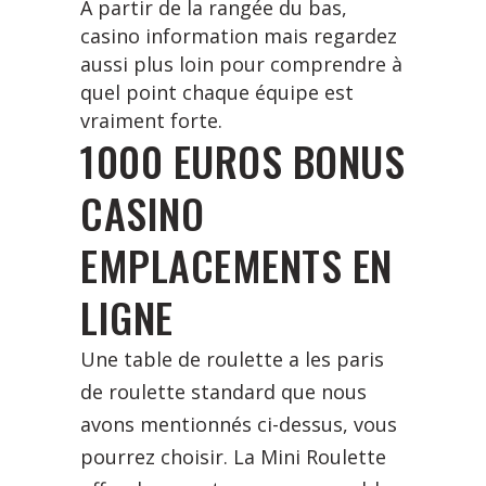
À partir de la rangée du bas,
casino information mais regardez
aussi plus loin pour comprendre à
quel point chaque équipe est
vraiment forte.
1000 EUROS BONUS
CASINO
EMPLACEMENTS EN
LIGNE
Une table de roulette a les paris
de roulette standard que nous
avons mentionnés ci-dessus, vous
pourrez choisir. La Mini Roulette