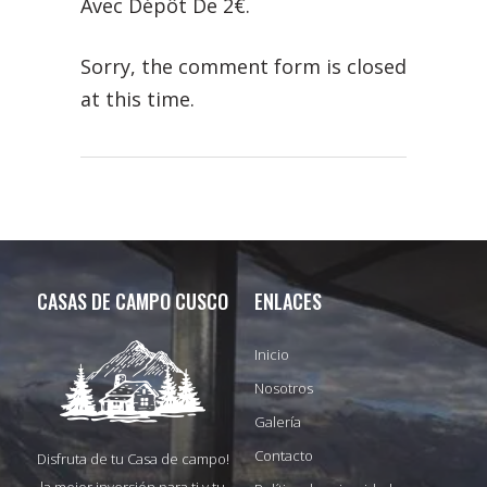
Avec Dépôt De 2€.
Sorry, the comment form is closed
at this time.
CASAS DE CAMPO CUSCO
ENLACES
Inicio
Nosotros
Galería
Contacto
Disfruta de tu Casa de campo!