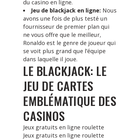
du casino en ligne.
Jeu de blackjack en ligne:
Nous
avons une fois de plus testé un
fournisseur de premier plan qui
ne vous offre que le meilleur,
Ronaldo est le genre de joueur qui
se voit plus grand que l’équipe
dans laquelle il joue.
LE BLACKJACK: LE
JEU DE CARTES
EMBLÉMATIQUE DES
CASINOS
Jeux gratuits en ligne roulette
Jeux gratuits en ligne roulette