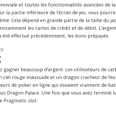
nviviale et toutes les fonctionnalités avancées de l
ur la partie inférieure de l’écran de jeu, vous pourr
e. Cela dépend en grande partie de la taille du jack
notamment les cartes de crédit et de débit. L’argen
a été effectué précédemment, les bons prépayés.
ts
X
ez gagner beaucoup d’argent. Les utilisateurs de ca
n ciel rouge maussade et un dragon cracheur de feu
peurs de poker en ligne qui essaient vraiment de batt
ous Dragon Palace. Une fois que vous avez terminé l
e Pragmatic slot.