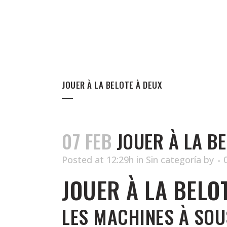
JOUER À LA BELOTE À DEUX
07 FEB
JOUER À LA BE
Posted at 12:29h
in Sin categoría
by
JOUER À LA BELO
LES MACHINES À SOU