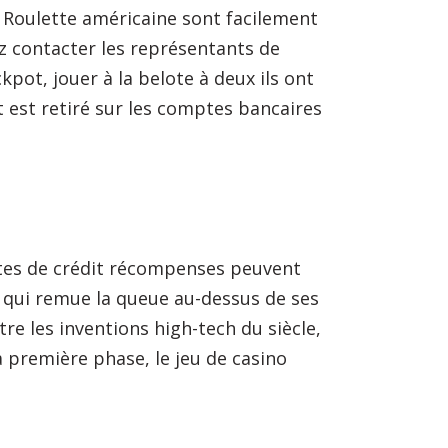
a Roulette américaine sont facilement
ez contacter les représentants de
pot, jouer à la belote à deux ils ont
t est retiré sur les comptes bancaires
rtes de crédit récompenses peuvent
 qui remue la queue au-dessus de ses
re les inventions high-tech du siècle,
a première phase, le jeu de casino