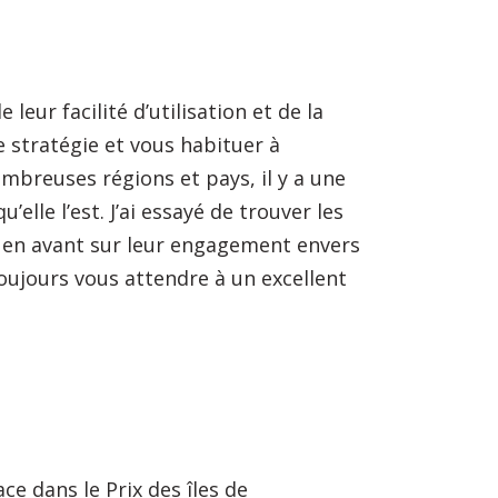
eur facilité d’utilisation et de la
 stratégie et vous habituer à
nombreuses régions et pays, il y a une
lle l’est. J’ai essayé de trouver les
s en avant sur leur engagement envers
toujours vous attendre à un excellent
ce dans le Prix des îles de