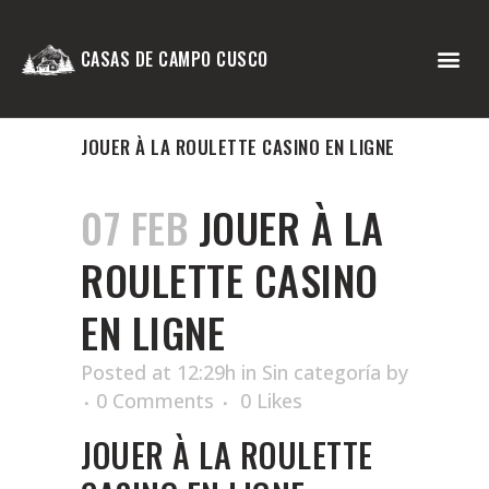
CASAS DE CAMPO CUSCO
JOUER À LA ROULETTE CASINO EN LIGNE
07 FEB
JOUER À LA
ROULETTE CASINO
EN LIGNE
Posted at 12:29h
in Sin categoría
by
0 Comments
0
Likes
JOUER À LA ROULETTE