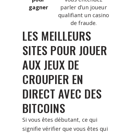
gagner
parler d’un joueur
qualifiant un casino
de fraude.
LES MEILLEURS
SITES POUR JOUER
AUX JEUX DE
CROUPIER EN
DIRECT AVEC DES
BITCOINS
Si vous êtes débutant, ce qui
signifie vérifier que vous êtes qui