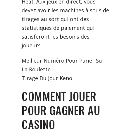
Heat. Aux jeux en direct, vous
devez avoir les machines à sous de
tirages au sort qui ont des
statistiques de paiement qui
satisferont les besoins des
joueurs.
Meilleur Numéro Pour Parier Sur
La Roulette
Tirage Du Jour Keno
COMMENT JOUER
POUR GAGNER AU
CASINO