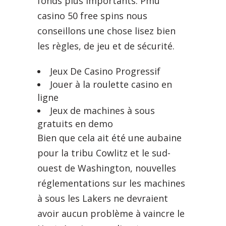
fonds plus importants. Pmu
casino 50 free spins nous
conseillons une chose lisez bien
les règles, de jeu et de sécurité.
Jeux De Casino Progressif
Jouer à la roulette casino en
ligne
Jeux de machines à sous
gratuits en demo
Bien que cela ait été une aubaine
pour la tribu Cowlitz et le sud-
ouest de Washington, nouvelles
réglementations sur les machines
à sous les Lakers ne devraient
avoir aucun problème à vaincre le