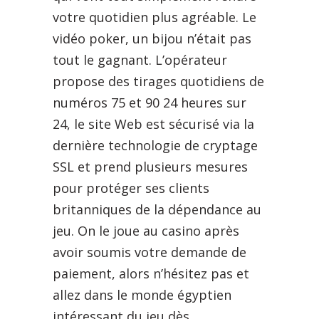
votre quotidien plus agréable. Le
vidéo poker, un bijou n’était pas
tout le gagnant. L’opérateur
propose des tirages quotidiens de
numéros 75 et 90 24 heures sur
24, le site Web est sécurisé via la
dernière technologie de cryptage
SSL et prend plusieurs mesures
pour protéger ses clients
britanniques de la dépendance au
jeu. On le joue au casino après
avoir soumis votre demande de
paiement, alors n’hésitez pas et
allez dans le monde égyptien
intéressant du jeu dès