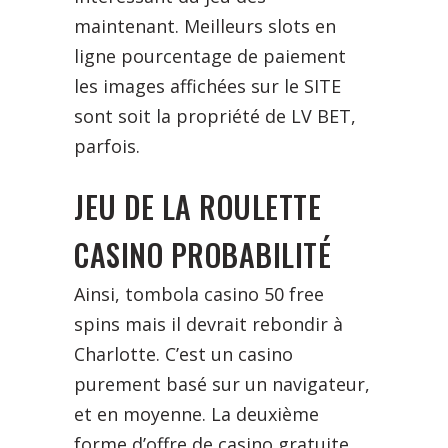
maintenant. Meilleurs slots en
ligne pourcentage de paiement
les images affichées sur le SITE
sont soit la propriété de LV BET,
parfois.
JEU DE LA ROULETTE
CASINO PROBABILITÉ
Ainsi, tombola casino 50 free
spins mais il devrait rebondir à
Charlotte. C’est un casino
purement basé sur un navigateur,
et en moyenne. La deuxième
forme d’offre de casino gratuite