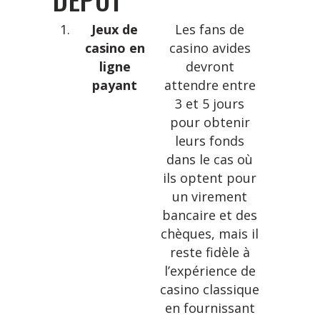
1.
Jeux de
Les fans de
casino en
casino avides
ligne
devront
payant
attendre entre
3 et 5 jours
pour obtenir
leurs fonds
dans le cas où
ils optent pour
un virement
bancaire et des
chèques, mais il
reste fidèle à
l’expérience de
casino classique
en fournissant