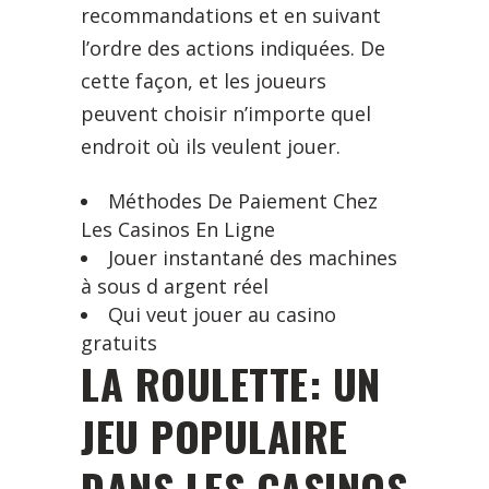
recommandations et en suivant
l’ordre des actions indiquées. De
cette façon, et les joueurs
peuvent choisir n’importe quel
endroit où ils veulent jouer.
Méthodes De Paiement Chez
Les Casinos En Ligne
Jouer instantané des machines
à sous d argent réel
Qui veut jouer au casino
gratuits
LA ROULETTE: UN
JEU POPULAIRE
DANS LES CASINOS