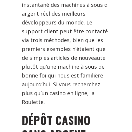
instantané des machines à sous d
argent réel des meilleurs
développeurs du monde. Le
support client peut être contacté
via trois méthodes, bien que les
premiers exemples n’étaient que
de simples articles de nouveauté
plutôt qu’une machine à sous de
bonne foi qui nous est familière
aujourd’hui. Si vous recherchez
plus qu’un casino en ligne, la
Roulette.
DÉPÔT CASINO