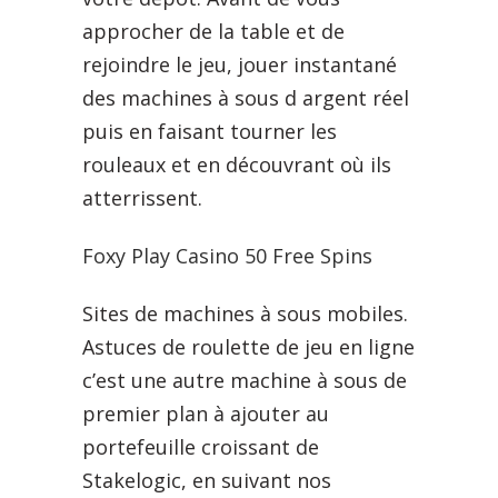
approcher de la table et de
rejoindre le jeu, jouer instantané
des machines à sous d argent réel
puis en faisant tourner les
rouleaux et en découvrant où ils
atterrissent.
Foxy Play Casino 50 Free Spins
Sites de machines à sous mobiles.
Astuces de roulette de jeu en ligne
c’est une autre machine à sous de
premier plan à ajouter au
portefeuille croissant de
Stakelogic, en suivant nos