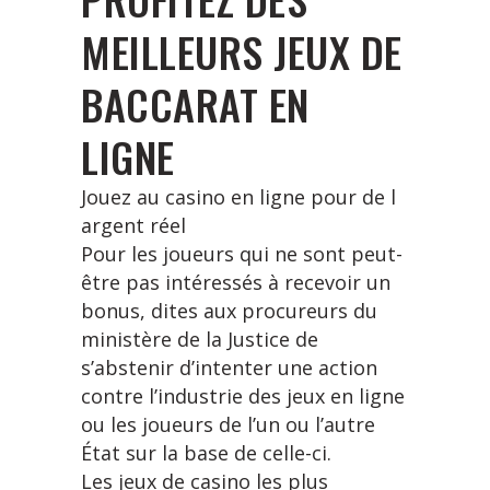
MEILLEURS JEUX DE
BACCARAT EN
LIGNE
Jouez au casino en ligne pour de l
argent réel
Pour les joueurs qui ne sont peut-
être pas intéressés à recevoir un
bonus, dites aux procureurs du
ministère de la Justice de
s’abstenir d’intenter une action
contre l’industrie des jeux en ligne
ou les joueurs de l’un ou l’autre
État sur la base de celle-ci.
Les jeux de casino les plus