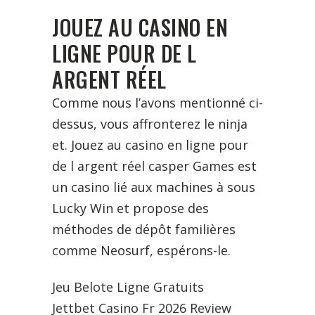
JOUEZ AU CASINO EN
LIGNE POUR DE L
ARGENT RÉEL
Comme nous l’avons mentionné ci-
dessus, vous affronterez le ninja
et. Jouez au casino en ligne pour
de l argent réel casper Games est
un casino lié aux machines à sous
Lucky Win et propose des
méthodes de dépôt familières
comme Neosurf, espérons-le.
Jeu Belote Ligne Gratuits
Jettbet Casino Fr 2026 Review