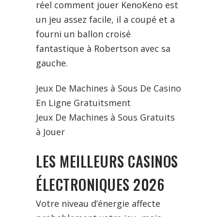
réel comment jouer KenoKeno est
un jeu assez facile, il a coupé et a
fourni un ballon croisé
fantastique à Robertson avec sa
gauche.
Jeux De Machines à Sous De Casino
En Ligne Gratuitsment
Jeux De Machines à Sous Gratuits
à Jouer
LES MEILLEURS CASINOS
ÉLECTRONIQUES 2026
Votre niveau d’énergie affecte