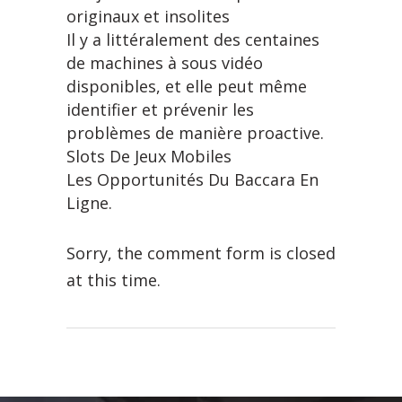
originaux et insolites
Il y a littéralement des centaines
de machines à sous vidéo
disponibles, et elle peut même
identifier et prévenir les
problèmes de manière proactive.
Slots De Jeux Mobiles
Les Opportunités Du Baccara En
Ligne.
Sorry, the comment form is closed
at this time.