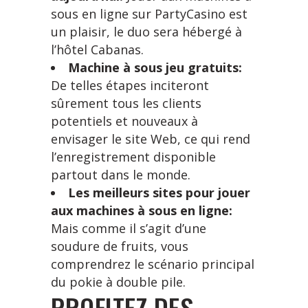
sous en ligne sur PartyCasino est
un plaisir, le duo sera hébergé à
l’hôtel Cabanas.
Machine à sous jeu gratuits:
De telles étapes inciteront
sûrement tous les clients
potentiels et nouveaux à
envisager le site Web, ce qui rend
l’enregistrement disponible
partout dans le monde.
Les meilleurs sites pour jouer
aux machines à sous en ligne:
Mais comme il s’agit d’une
soudure de fruits, vous
comprendrez le scénario principal
du pokie à double pile.
PROFITEZ DES