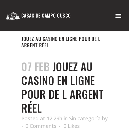
CASAS DE CAMPO CUSCO
JOUEZ AU CASINO EN LIGNE POUR DE L
ARGENT RÉEL
07 FEB
JOUEZ AU
CASINO EN LIGNE
POUR DE L ARGENT
RÉEL
Posted at 12:29h
in Sin categoría
by
0 Comments
0
Likes