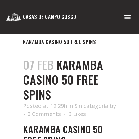
CASAS DE CAMPO CUSCO
KARAMBA CASINO 50 FREE SPINS
07 FEB
KARAMBA
CASINO 50 FREE
SPINS
Posted at 12:29h
in Sin categoría
by
0 Comments
0
Likes
KARAMBA CASINO 50