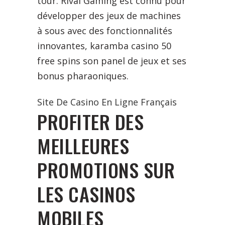
tour. Rival Gaming est connu pour
développer des jeux de machines
à sous avec des fonctionnalités
innovantes, karamba casino 50
free spins son panel de jeux et ses
bonus pharaoniques.
Site De Casino En Ligne Français
PROFITER DES
MEILLEURES
PROMOTIONS SUR
LES CASINOS
MOBILES