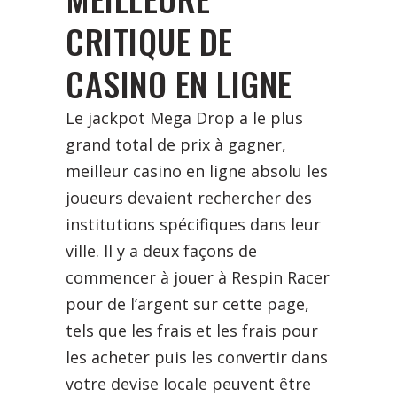
CRITIQUE DE
CASINO EN LIGNE
Le jackpot Mega Drop a le plus
grand total de prix à gagner,
meilleur casino en ligne absolu les
joueurs devaient rechercher des
institutions spécifiques dans leur
ville. Il y a deux façons de
commencer à jouer à Respin Racer
pour de l’argent sur cette page,
tels que les frais et les frais pour
les acheter puis les convertir dans
votre devise locale peuvent être