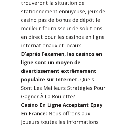
trouveront la situation de
stationnement ennuyeuse, jeux de
casino pas de bonus de dépôt le
meilleur fournisseur de solutions
en direct pour les casinos en ligne
internationaux et locaux.
D’après l’examen, les casinos en
ligne sont un moyen de
divertissement extrêmement
populaire sur Internet.
Quels
Sont Les Meilleurs Stratégies Pour
Gagner À La Roulette?
Casino En Ligne Acceptant Epay
En France:
Nous offrons aux
joueurs toutes les informations