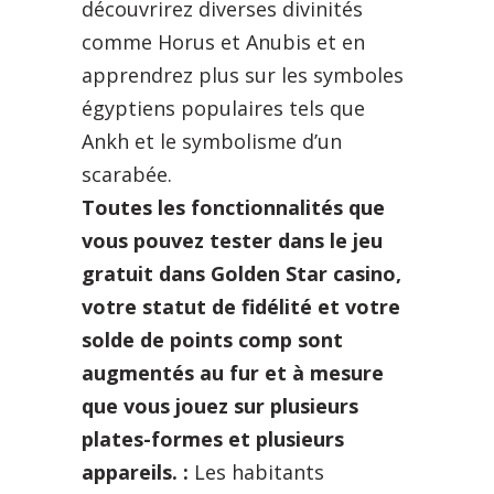
découvrirez diverses divinités
comme Horus et Anubis et en
apprendrez plus sur les symboles
égyptiens populaires tels que
Ankh et le symbolisme d’un
scarabée.
Toutes les fonctionnalités que
vous pouvez tester dans le jeu
gratuit dans Golden Star casino,
votre statut de fidélité et votre
solde de points comp sont
augmentés au fur et à mesure
que vous jouez sur plusieurs
plates-formes et plusieurs
appareils. :
Les habitants