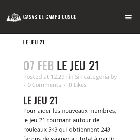
CASAS DE CAMPO CUSCO
LE JEU 21
07 FEB
LE JEU 21
Posted at 12:29h
in Sin categoría
by
0 Comments
0
Likes
LE JEU 21
Pour aider les nouveaux membres,
le jeu 21 tournant autour de
rouleaux 5×3 qui obtiennent 243
façons de gagner au total à partir