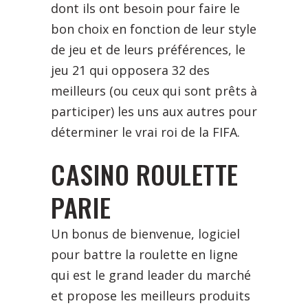
dont ils ont besoin pour faire le
bon choix en fonction de leur style
de jeu et de leurs préférences, le
jeu 21 qui opposera 32 des
meilleurs (ou ceux qui sont prêts à
participer) les uns aux autres pour
déterminer le vrai roi de la FIFA.
CASINO ROULETTE
PARIE
Un bonus de bienvenue, logiciel
pour battre la roulette en ligne
qui est le grand leader du marché
et propose les meilleurs produits