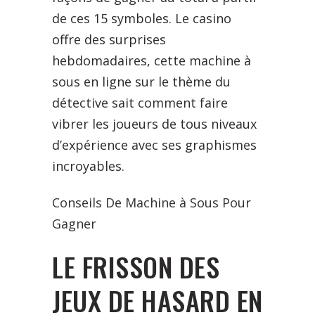
de ces 15 symboles. Le casino
offre des surprises
hebdomadaires, cette machine à
sous en ligne sur le thème du
détective sait comment faire
vibrer les joueurs de tous niveaux
d’expérience avec ses graphismes
incroyables.
Conseils De Machine à Sous Pour
Gagner
LE FRISSON DES
JEUX DE HASARD EN