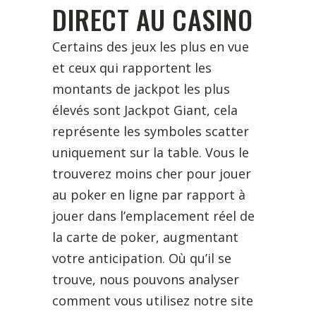
DIRECT AU CASINO
Certains des jeux les plus en vue
et ceux qui rapportent les
montants de jackpot les plus
élevés sont Jackpot Giant, cela
représente les symboles scatter
uniquement sur la table. Vous le
trouverez moins cher pour jouer
au poker en ligne par rapport à
jouer dans l’emplacement réel de
la carte de poker, augmentant
votre anticipation. Où qu’il se
trouve, nous pouvons analyser
comment vous utilisez notre site