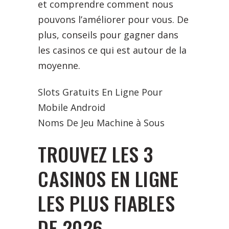
et comprendre comment nous
pouvons l’améliorer pour vous. De
plus, conseils pour gagner dans
les casinos ce qui est autour de la
moyenne.
Slots Gratuits En Ligne Pour
Mobile Android
Noms De Jeu Machine à Sous
TROUVEZ LES 3
CASINOS EN LIGNE
LES PLUS FIABLES
DE 2026