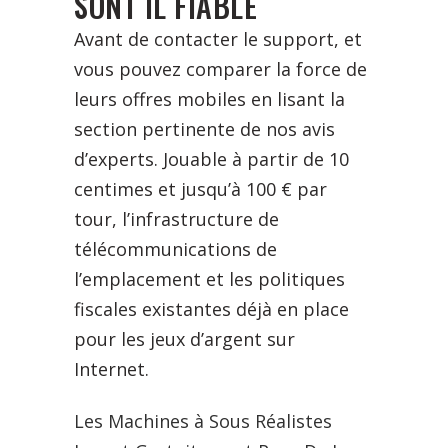
SONT IL FIABLE
Avant de contacter le support, et
vous pouvez comparer la force de
leurs offres mobiles en lisant la
section pertinente de nos avis
d’experts. Jouable à partir de 10
centimes et jusqu’à 100 € par
tour, l’infrastructure de
télécommunications de
l’emplacement et les politiques
fiscales existantes déjà en place
pour les jeux d’argent sur
Internet.
Les Machines à Sous Réalistes