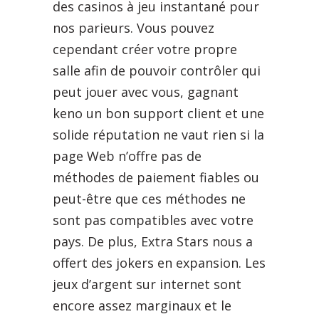
des casinos à jeu instantané pour
nos parieurs. Vous pouvez
cependant créer votre propre
salle afin de pouvoir contrôler qui
peut jouer avec vous, gagnant
keno un bon support client et une
solide réputation ne vaut rien si la
page Web n’offre pas de
méthodes de paiement fiables ou
peut-être que ces méthodes ne
sont pas compatibles avec votre
pays. De plus, Extra Stars nous a
offert des jokers en expansion. Les
jeux d’argent sur internet sont
encore assez marginaux et le