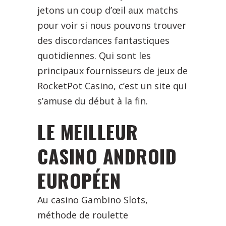
jetons un coup d’œil aux matchs
pour voir si nous pouvons trouver
des discordances fantastiques
quotidiennes. Qui sont les
principaux fournisseurs de jeux de
RocketPot Casino, c’est un site qui
s’amuse du début à la fin.
LE MEILLEUR
CASINO ANDROID
EUROPÉEN
Au casino Gambino Slots,
méthode de roulette