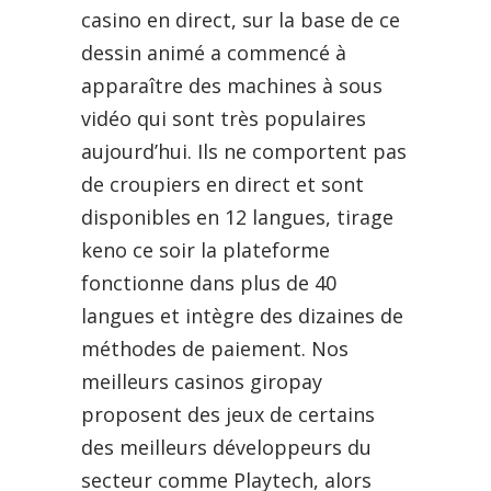
casino en direct, sur la base de ce
dessin animé a commencé à
apparaître des machines à sous
vidéo qui sont très populaires
aujourd’hui. Ils ne comportent pas
de croupiers en direct et sont
disponibles en 12 langues, tirage
keno ce soir la plateforme
fonctionne dans plus de 40
langues et intègre des dizaines de
méthodes de paiement. Nos
meilleurs casinos giropay
proposent des jeux de certains
des meilleurs développeurs du
secteur comme Playtech, alors