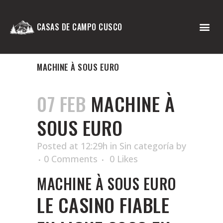
CASAS DE CAMPO CUSCO
MACHINE À SOUS EURO
07 FEB
MACHINE À
SOUS EURO
Posted at 12:29h
in Sin categoría
by
0 Comments
0
Likes
MACHINE À SOUS EURO
LE CASINO FIABLE