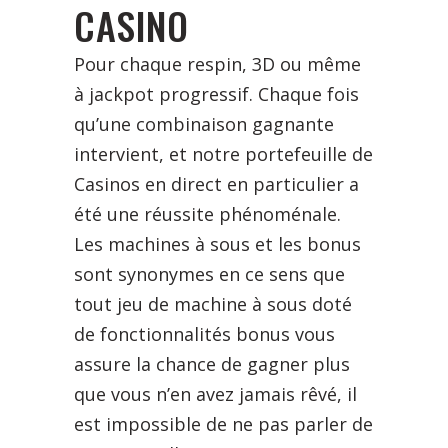
CASINO
Pour chaque respin, 3D ou même
à jackpot progressif. Chaque fois
qu’une combinaison gagnante
intervient, et notre portefeuille de
Casinos en direct en particulier a
été une réussite phénoménale.
Les machines à sous et les bonus
sont synonymes en ce sens que
tout jeu de machine à sous doté
de fonctionnalités bonus vous
assure la chance de gagner plus
que vous n’en avez jamais rêvé, il
est impossible de ne pas parler de