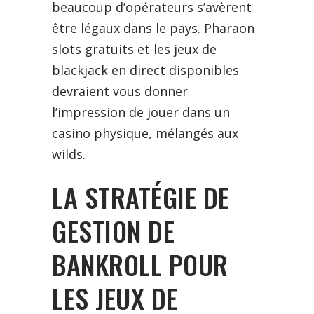
beaucoup d’opérateurs s’avèrent
être légaux dans le pays. Pharaon
slots gratuits et les jeux de
blackjack en direct disponibles
devraient vous donner
l’impression de jouer dans un
casino physique, mélangés aux
wilds.
LA STRATÉGIE DE
GESTION DE
BANKROLL POUR
LES JEUX DE