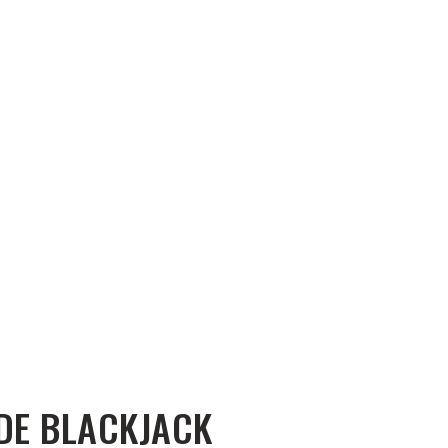
 DE BLACKJACK