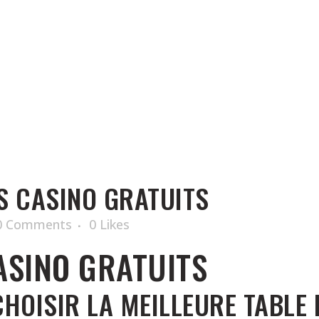
 CASINO GRATUITS
0 Comments
0
Likes
ASINO GRATUITS
CHOISIR LA MEILLEURE TABLE