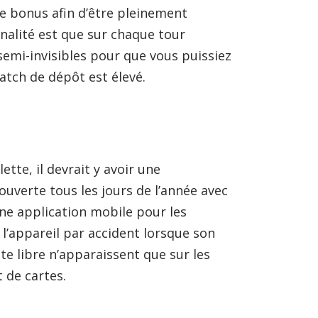
 le bonus afin d’être pleinement
nalité est que sur chaque tour
 semi-invisibles pour que vous puissiez
match de dépôt est élevé.
tte, il devrait y avoir une
uverte tous les jours de l’année avec
ne application mobile pour les
 l’appareil par accident lorsque son
te libre n’apparaissent que sur les
 de cartes.