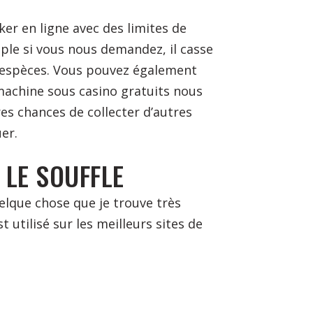
er en ligne avec des limites de
mple si vous nous demandez, il casse
n espèces. Vous pouvez également
machine sous casino gratuits nous
es chances de collecter d’autres
er.
 LE SOUFFLE
quelque chose que je trouve très
 utilisé sur les meilleurs sites de