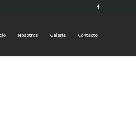
icio
Nosotros
Galería
Contacto