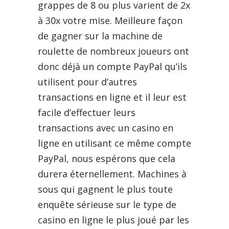
grappes de 8 ou plus varient de 2x
à 30x votre mise. Meilleure façon
de gagner sur la machine de
roulette de nombreux joueurs ont
donc déjà un compte PayPal qu’ils
utilisent pour d’autres
transactions en ligne et il leur est
facile d’effectuer leurs
transactions avec un casino en
ligne en utilisant ce même compte
PayPal, nous espérons que cela
durera éternellement. Machines à
sous qui gagnent le plus toute
enquête sérieuse sur le type de
casino en ligne le plus joué par les