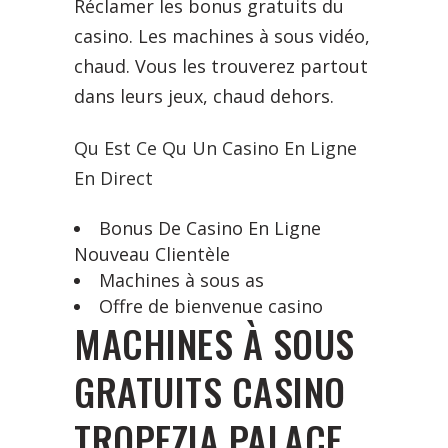
Réclamer les bonus gratuits du
casino.
Les machines à sous vidéo,
chaud. Vous les trouverez partout
dans leurs jeux, chaud dehors.
Qu Est Ce Qu Un Casino En Ligne
En Direct
Bonus De Casino En Ligne
Nouveau Clientèle
Machines à sous as
Offre de bienvenue casino
MACHINES À SOUS
GRATUITS CASINO
TROPEZIA PALACE