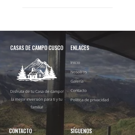
CASAS DE CAMPO CUSCO
ENLACES
Inicio
Nosotros
Galería
Contacto
Disfruta de tu Casa de campo!
la mejor inversión para ti y tu
Política de privacidad
familia!
CONTACTO
SÍGUENOS