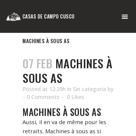
CASAS DE CAMPO CUSCO
MACHINES À SOUS AS
07 FEB
MACHINES À
SOUS AS
Posted at 12:29h
in Sin categoría
by
0 Comments
0
Likes
MACHINES À SOUS AS
Aussi, il en va de même pour les
retraits. Machines à sous as si