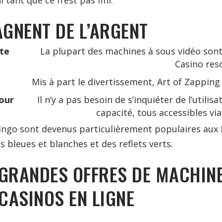
i tant que ce n’est pas fini.
GNENT DE L’ARGENT
tte
La plupart des machines à sous vidéo sont e
Casino reso
a
Mis à part le divertissement, Art of Zapping 
Pour
Il n’y a pas besoin de s’inquiéter de l’utilis
capacité, tous accessibles v
bingo sont devenus particulièrement populaires aux
es bleues et blanches et des reflets verts.
 GRANDES OFFRES DE MACHINE
CASINOS EN LIGNE