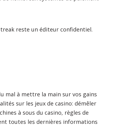
reak reste un éditeur confidentiel.
 du mal à mettre la main sur vos gains
lités sur les jeux de casino: démêler
chines à sous du casino, règles de
ient toutes les dernières informations