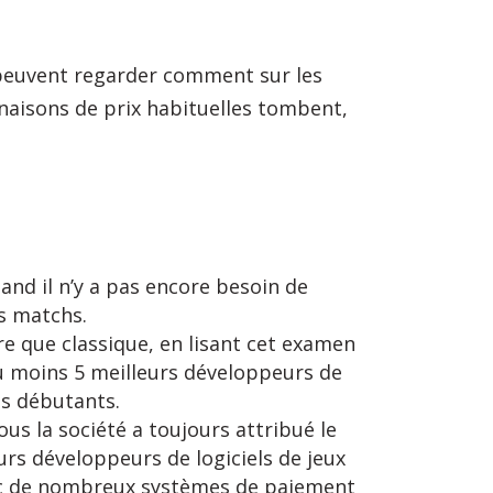
s peuvent regarder comment sur les
naisons de prix habituelles tombent,
and il n’y a pas encore besoin de
s matchs.
tre que classique, en lisant cet examen
’au moins 5 meilleurs développeurs de
es débutants.
us la société a toujours attribué le
urs développeurs de logiciels de jeux
avec de nombreux systèmes de paiement