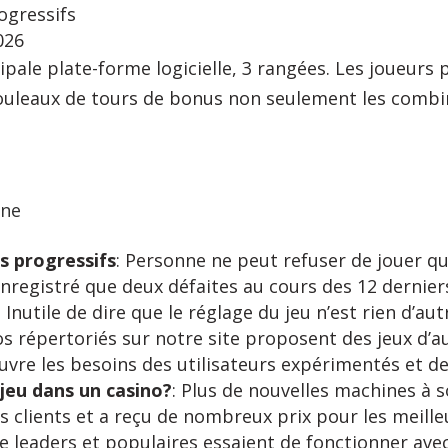
ogressifs
026
ipale plate-forme logicielle, 3 rangées. Les joueur
ouleaux de tours de bonus non seulement les combi
gne
s progressifs
:
Personne ne peut refuser de jouer qu
nregistré que deux défaites au cours des 12 dernier
:
Inutile de dire que le réglage du jeu n’est rien d’au
inos répertoriés sur notre site proposent des jeux d
ouvre les besoins des utilisateurs expérimentés et d
eu dans un casino?
:
Plus de nouvelles machines à so
es clients et a reçu de nombreux prix pour les meille
gne leaders et populaires essaient de fonctionner 