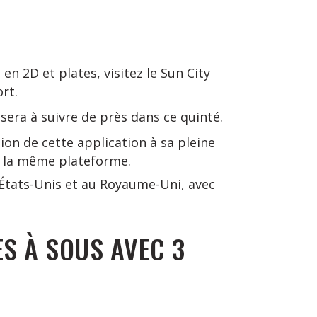
n 2D et plates, visitez le Sun City
rt.
sera à suivre de près dans ce quinté.
ation de cette application à sa pleine
ia la même plateforme.
 États-Unis et au Royaume-Uni, avec
S À SOUS AVEC 3