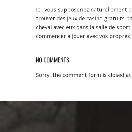
Ici, vous supposeriez naturellement qu
trouver des jeux de casino gratuits p
cheval avec eux dans la salle de spor
commencer à jouer avec vos propres
NO COMMENTS
Sorry, the comment form is closed at 