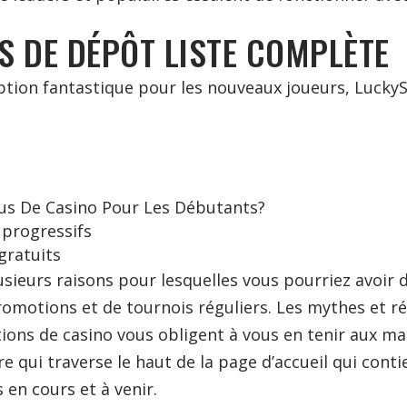
S DE DÉPÔT LISTE COMPLÈTE
ption fantastique pour les nouveaux joueurs, LuckySt
us De Casino Pour Les Débutants?
 progressifs
gratuits
lusieurs raisons pour lesquelles vous pourriez avoir
omotions et de tournois réguliers. Les mythes et réa
tions de casino vous obligent à vous en tenir aux ma
ère qui traverse le haut de la page d’accueil qui cont
en cours et à venir.