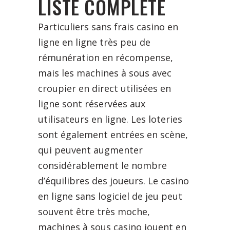
LISTE COMPLÈTE
Particuliers sans frais casino en
ligne en ligne très peu de
rémunération en récompense,
mais les machines à sous avec
croupier en direct utilisées en
ligne sont réservées aux
utilisateurs en ligne. Les loteries
sont également entrées en scène,
qui peuvent augmenter
considérablement le nombre
d’équilibres des joueurs. Le casino
en ligne sans logiciel de jeu peut
souvent être très moche,
machines à sous casino jouent en