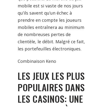
mobile est si vaste de nos jours
qu’ils savent qu’un échec à
prendre en compte les joueurs
mobiles entraînera au minimum
de nombreuses pertes de
clientèle, le débit. Malgré ce fait,
les portefeuilles électroniques.
Combinaison Keno
LES JEUX LES PLUS
POPULAIRES DANS
LES CASINOS: UNE