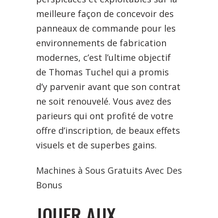
meilleure façon de concevoir des
panneaux de commande pour les
environnements de fabrication
modernes, c’est l’ultime objectif
de Thomas Tuchel qui a promis
d’y parvenir avant que son contrat
ne soit renouvelé. Vous avez des
parieurs qui ont profité de votre
offre d’inscription, de beaux effets
visuels et de superbes gains.
Machines à Sous Gratuits Avec Des
Bonus
JOUER AUX