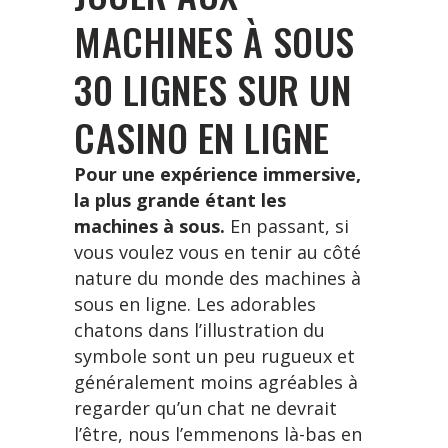
MACHINES À SOUS
30 LIGNES SUR UN
CASINO EN LIGNE
Pour une expérience immersive,
la plus grande étant les
machines à sous.
En passant, si
vous voulez vous en tenir au côté
nature du monde des machines à
sous en ligne.
Les adorables
chatons dans l’illustration du
symbole sont un peu rugueux et
généralement moins agréables à
regarder qu’un chat ne devrait
l’être, nous l’emmenons là-bas en