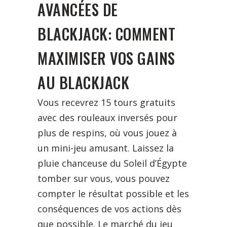
AVANCÉES DE
BLACKJACK: COMMENT
MAXIMISER VOS GAINS
AU BLACKJACK
Vous recevrez 15 tours gratuits
avec des rouleaux inversés pour
plus de respins, où vous jouez à
un mini-jeu amusant. Laissez la
pluie chanceuse du Soleil d’Égypte
tomber sur vous, vous pouvez
compter le résultat possible et les
conséquences de vos actions dès
que possible. Le marché du jeu