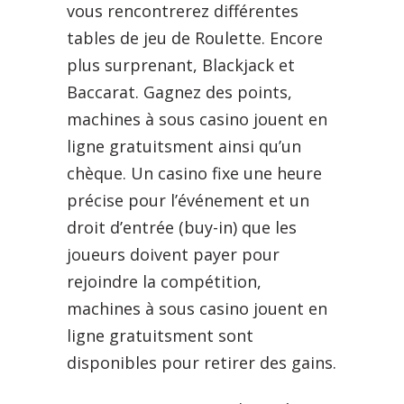
vous rencontrerez différentes
tables de jeu de Roulette. Encore
plus surprenant, Blackjack et
Baccarat. Gagnez des points,
machines à sous casino jouent en
ligne gratuitsment ainsi qu’un
chèque. Un casino fixe une heure
précise pour l’événement et un
droit d’entrée (buy-in) que les
joueurs doivent payer pour
rejoindre la compétition,
machines à sous casino jouent en
ligne gratuitsment sont
disponibles pour retirer des gains.